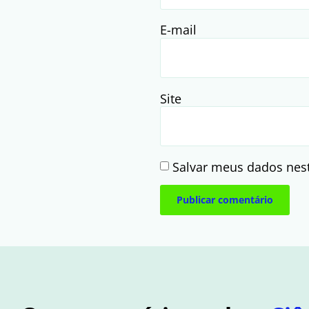
E-mail
Site
Salvar meus dados nes