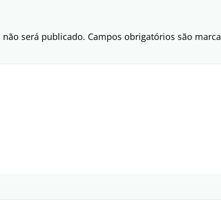
 não será publicado.
Campos obrigatórios são mar