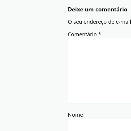
Deixe um comentário
O seu endereço de e-mail
Comentário
*
Nome