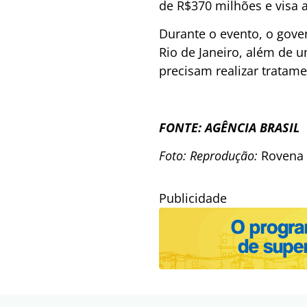
de R$370 milhões e visa a
Durante o evento, o gove
Rio de Janeiro, além de 
precisam realizar tratame
FONTE: AGÊNCIA BRASIL
Foto: Reprodução:
Rovena 
Publicidade