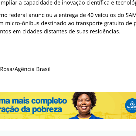
mpliar a capacidade de inovação científica e tecnológ
rno federal anunciou a entrega de 40 veículos do SA
um micro-ônibus destinado ao transporte gratuito de
ntos em cidades distantes de suas residências.
Rosa/Agência Brasil