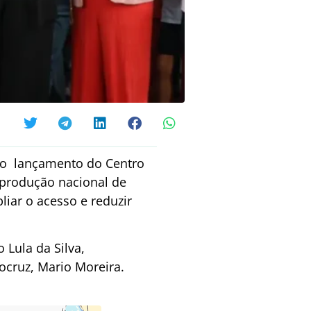
 o lançamento do Centro
 produção nacional de
liar o acesso e reduzir
Lula da Silva,
ocruz, Mario Moreira.