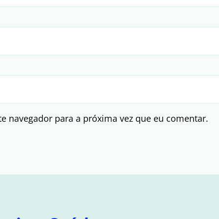
te navegador para a próxima vez que eu comentar.