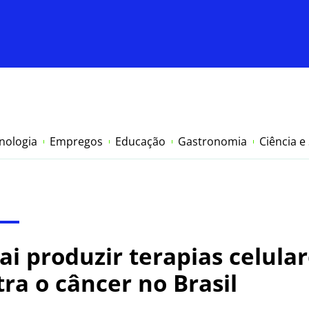
nologia
Empregos
Educação
Gastronomia
Ciência e
ai produzir terapias celula
ra o câncer no Brasil