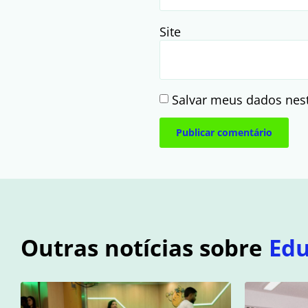
Site
Salvar meus dados nes
Outras notícias sobre
Ed