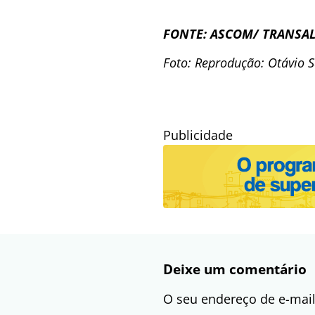
FONTE: ASCOM/ TRANSA
Foto: Reprodução: Otávio 
Publicidade
Deixe um comentário
O seu endereço de e-mail