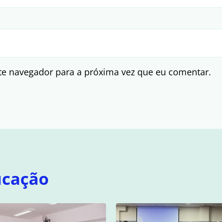
te navegador para a próxima vez que eu comentar.
ucação