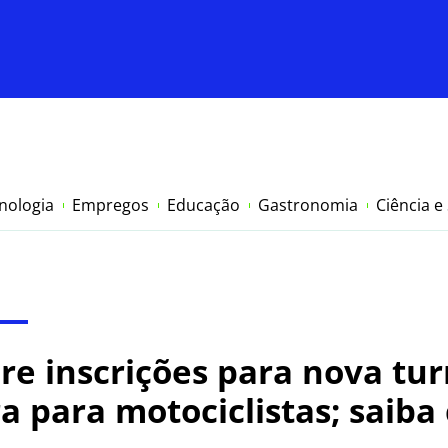
nologia
Empregos
Educação
Gastronomia
Ciência e
re inscrições para nova tu
a para motociclistas; saiba