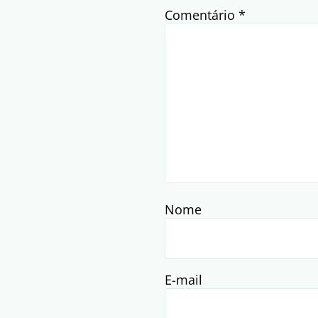
Comentário
*
Nome
E-mail