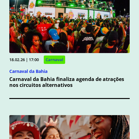
18.02.26 | 17:00
Carnaval
Carnaval da Bahia
Carnaval da Bahia finaliza agenda de atrações
nos circuitos alternativos