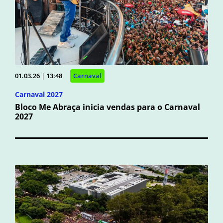
01.03.26 | 13:48
Carnaval
Carnaval 2027
Bloco Me Abraça inicia vendas para o Carnaval
2027