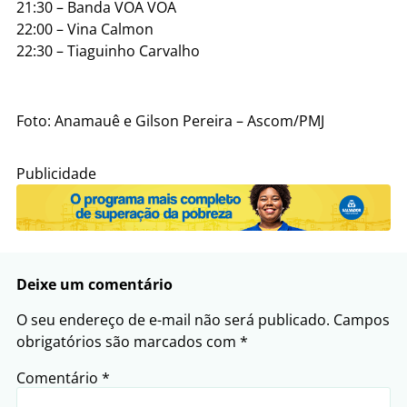
21:30 – Banda VOA VOA
22:00 – Vina Calmon
22:30 – Tiaguinho Carvalho
Foto: Anamauê e Gilson Pereira – Ascom/PMJ
Publicidade
Deixe um comentário
O seu endereço de e-mail não será publicado.
Campos
obrigatórios são marcados com
*
Comentário
*