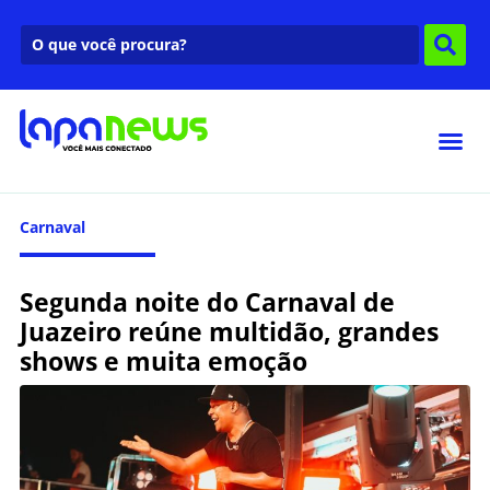
Carnaval
Segunda noite do Carnaval de
Juazeiro reúne multidão, grandes
shows e muita emoção