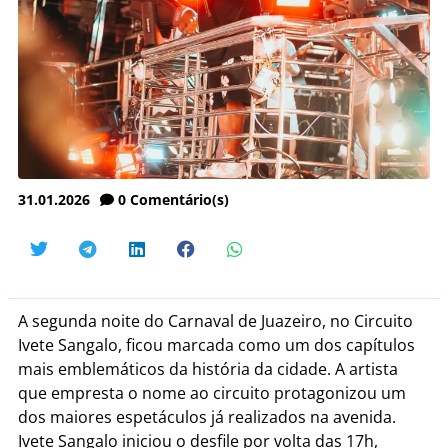
31.01.2026
0
Comentário(s)
A segunda noite do Carnaval de Juazeiro, no Circuito
Ivete Sangalo, ficou marcada como um dos capítulos
mais emblemáticos da história da cidade. A artista
que empresta o nome ao circuito protagonizou um
dos maiores espetáculos já realizados na avenida.
Ivete Sangalo iniciou o desfile por volta das 17h,