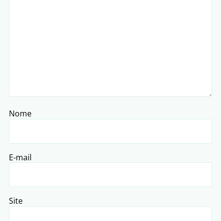
Nome
E-mail
Site