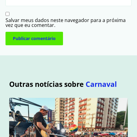
Salvar meus dados neste navegador para a próxima
vez que eu comentar.
Outras notícias sobre
Carnaval