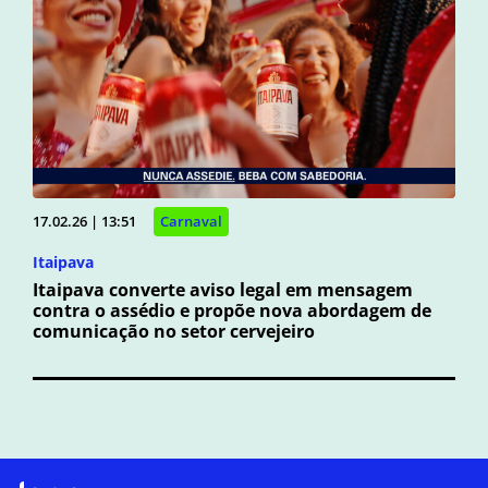
17.02.26 | 13:51
Carnaval
Itaipava
Itaipava converte aviso legal em mensagem
contra o assédio e propõe nova abordagem de
comunicação no setor cervejeiro