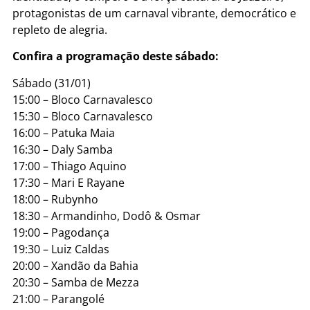
protagonistas de um carnaval vibrante, democrático e
repleto de alegria.
Confira a programação deste sábado:
Sábado (31/01)
15:00 – Bloco Carnavalesco
15:30 – Bloco Carnavalesco
16:00 – Patuka Maia
16:30 – Daly Samba
17:00 – Thiago Aquino
17:30 – Mari E Rayane
18:00 – Rubynho
18:30 – Armandinho, Dodô & Osmar
19:00 – Pagodança
19:30 – Luiz Caldas
20:00 – Xandão da Bahia
20:30 – Samba de Mezza
21:00 – Parangolé