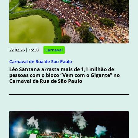
22.02.26 | 15:30
Carnaval
Carnaval de Rua de São Paulo
Léo Santana arrasta mais de 1,1 milhão de
pessoas com o bloco “Vem com o Gigante” no
Carnaval de Rua de São Paulo