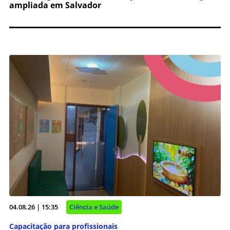
ampliada em Salvador
04.08.26 | 15:35
Ciência e Saúde
Capacitação para profissionais