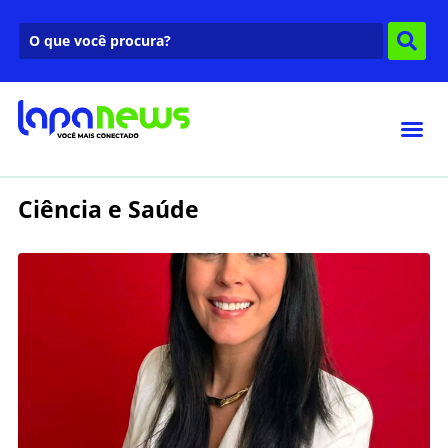
Ciência e Saúde