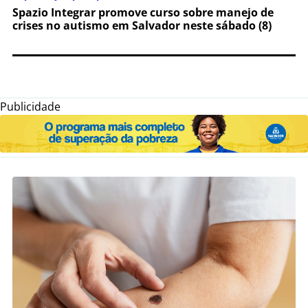
Spazio Integrar promove curso sobre manejo de
crises no autismo em Salvador neste sábado (8)
Publicidade