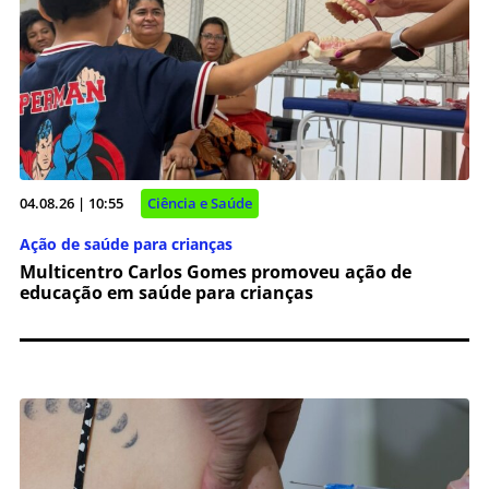
04.08.26 | 10:55
Ciência e Saúde
Ação de saúde para crianças
Multicentro Carlos Gomes promoveu ação de
educação em saúde para crianças