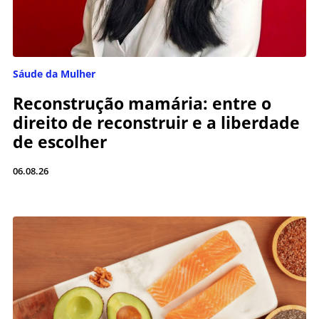
Sáude da Mulher
Reconstrução mamária: entre o
direito de reconstruir e a liberdade
de escolher
06.08.26