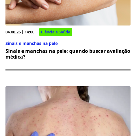
04.08.26 | 14:00
Ciência e Saúde
Sinais e manchas na pele
Sinais e manchas na pele: quando buscar avaliação
médica?