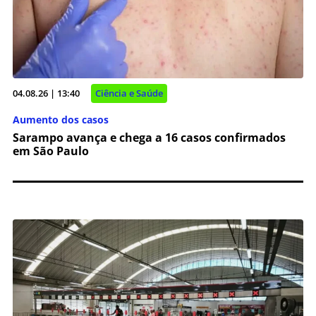
04.08.26 | 13:40
Ciência e Saúde
Aumento dos casos
Sarampo avança e chega a 16 casos confirmados
em São Paulo