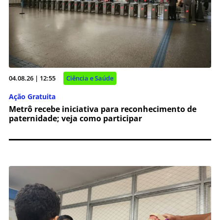
04.08.26 | 12:55
Ciência e Saúde
Ação Gratuita
Metrô recebe iniciativa para reconhecimento de
paternidade; veja como participar