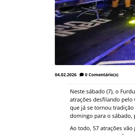
04.02.2026
0
Comentário(s)
Neste sábado (7), o Furdu
atrações desfilando pelo 
que já se tornou tradição
domingo para o sábado, 
Ao todo, 57 atrações vão 