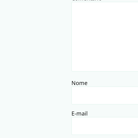
Nome
E-mail