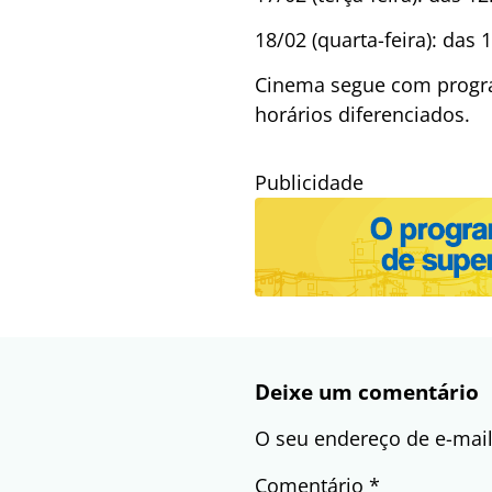
18/02 (quarta-feira): das 
Cinema segue com progra
horários diferenciados.
Publicidade
Deixe um comentário
O seu endereço de e-mail
Comentário
*