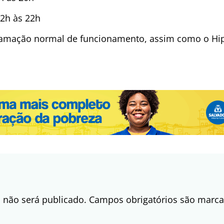
12h às 22h
mação normal de funcionamento, assim como o Hipe
 não será publicado.
Campos obrigatórios são mar