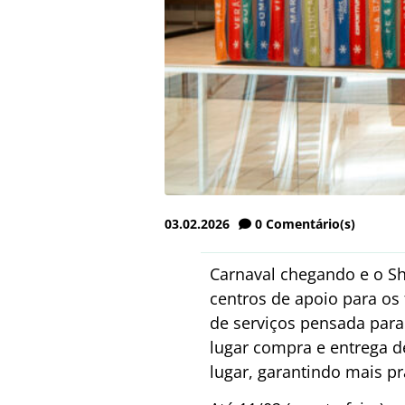
03.02.2026
0
Comentário(s)
Carnaval chegando e o Sh
centros de apoio para os
de serviços pensada para 
lugar compra e entrega de
lugar, garantindo mais pr