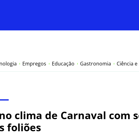
nologia
Empregos
Educação
Gastronomia
Ciência e
no clima de Carnaval com s
s foliões