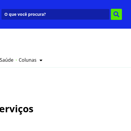
 Saúde
Colunas
erviços