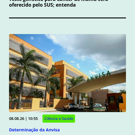
oferecido pelo SUS; entenda
08.08.26 | 10:55
Ciência e Saúde
Determinação da Anvisa