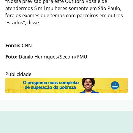
“Nossa previsão para este Outubro Rosa é de
atendermos 5 mil mulheres somente em São Paulo,
fora os exames que temos com parceiros em outros
estados”, disse.
Fonte:
CNN
Foto:
Danilo Henriques/Secom/PMU
Publicidade