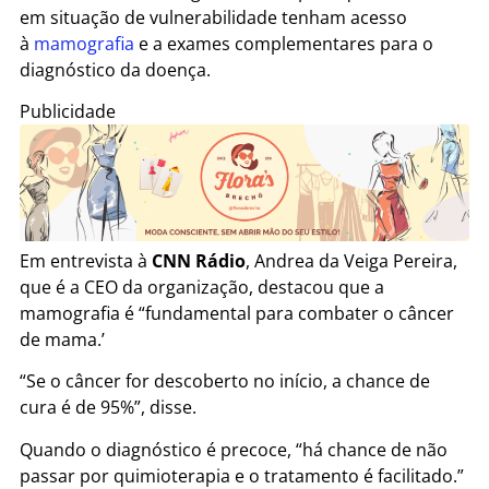
em situação de vulnerabilidade tenham acesso
à
mamografia
e a exames complementares para o
diagnóstico da doença.
Publicidade
Em entrevista à
CNN Rádio
, Andrea da Veiga Pereira,
que é a CEO da organização, destacou que a
mamografia é “fundamental para combater o câncer
de mama.’
“Se o câncer for descoberto no início, a chance de
cura é de 95%”, disse.
Quando o diagnóstico é precoce, “há chance de não
passar por quimioterapia e o tratamento é facilitado.”