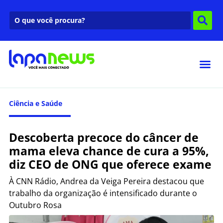
Ciência e Saúde
Descoberta precoce do câncer de
mama eleva chance de cura a 95%,
diz CEO de ONG que oferece exame
À CNN Rádio, Andrea da Veiga Pereira destacou que
trabalho da organização é intensificado durante o
Outubro Rosa