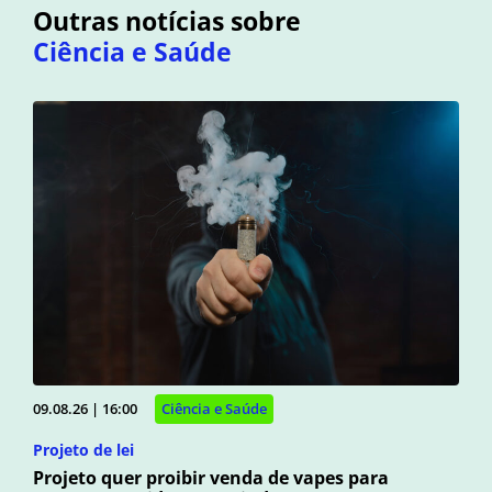
Outras notícias sobre
Ciência e Saúde
09.08.26 | 16:00
Ciência e Saúde
Projeto de lei
Projeto quer proibir venda de vapes para