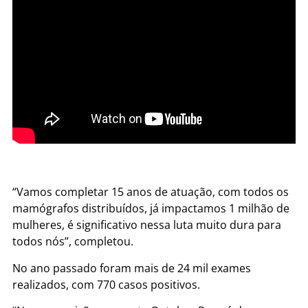
“Vamos completar 15 anos de atuação, com todos os
mamógrafos distribuídos, já impactamos 1 milhão de
mulheres, é significativo nessa luta muito dura para
todos nós”, completou.
No ano passado foram mais de 24 mil exames
realizados, com 770 casos positivos.