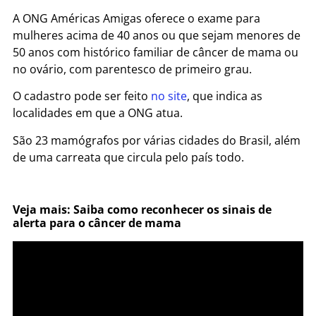
A ONG Américas Amigas oferece o exame para
mulheres acima de 40 anos ou que sejam menores de
50 anos com histórico familiar de câncer de mama ou
no ovário, com parentesco de primeiro grau.
O cadastro pode ser feito
no site
, que indica as
localidades em que a ONG atua.
São 23 mamógrafos por várias cidades do Brasil, além
de uma carreata que circula pelo país todo.
Veja mais: Saiba como reconhecer os sinais de
alerta para o câncer de mama