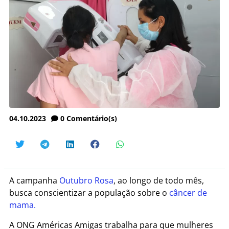
04.10.2023
0
Comentário(s)
A campanha
Outubro Rosa
, ao longo de todo mês,
busca conscientizar a população sobre o
câncer de
mama.
A ONG Américas Amigas trabalha para que mulheres