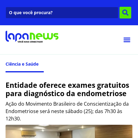
Ciência e Saúde
Entidade oferece exames gratuitos
para diagnóstico da endometriose
Ação do Movimento Brasileiro de Conscientização da
Endometriose será neste sábado (25); das 7h30 às
12h30.