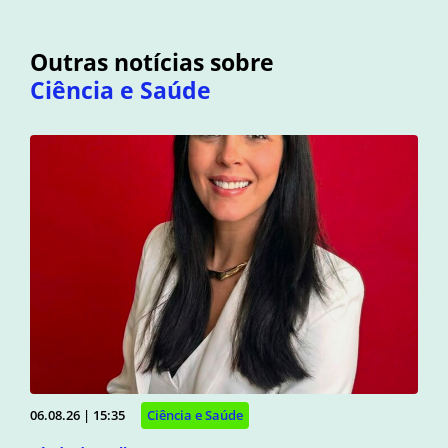
Outras notícias sobre
Ciência e Saúde
06.08.26 | 15:35
Ciência e Saúde