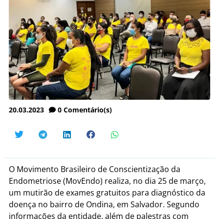
20.03.2023
0
Comentário(s)
O Movimento Brasileiro de Conscientização da
Endometriose (MovEndo) realiza, no dia 25 de março,
um mutirão de exames gratuitos para diagnóstico da
doença no bairro de Ondina, em Salvador. Segundo
informações da entidade, além de palestras com