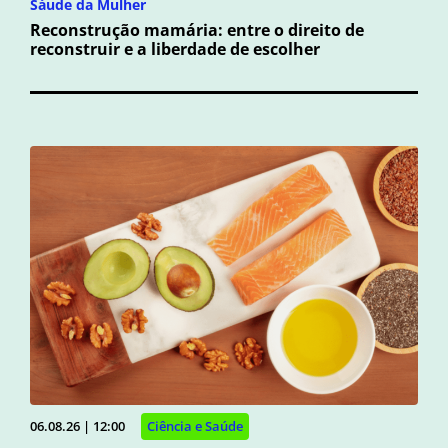
Sáude da Mulher
Reconstrução mamária: entre o direito de
reconstruir e a liberdade de escolher
06.08.26 | 12:00
Ciência e Saúde