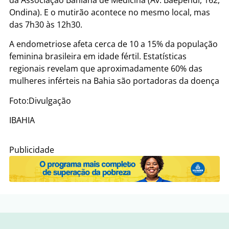
Ondina). E o mutirão acontece no mesmo local, mas
das 7h30 às 12h30.
A endometriose afeta cerca de 10 a 15% da população
feminina brasileira em idade fértil. Estatísticas
regionais revelam que aproximadamente 60% das
mulheres inférteis na Bahia são portadoras da doença
Foto:Divulgação
IBAHIA
Publicidade