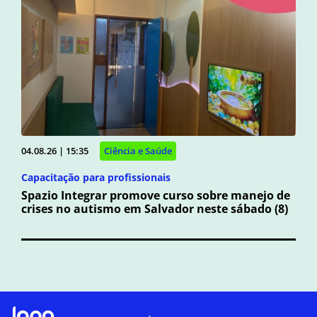
04.08.26 | 15:35
Ciência e Saúde
Capacitação para profissionais
Spazio Integrar promove curso sobre manejo de
crises no autismo em Salvador neste sábado (8)