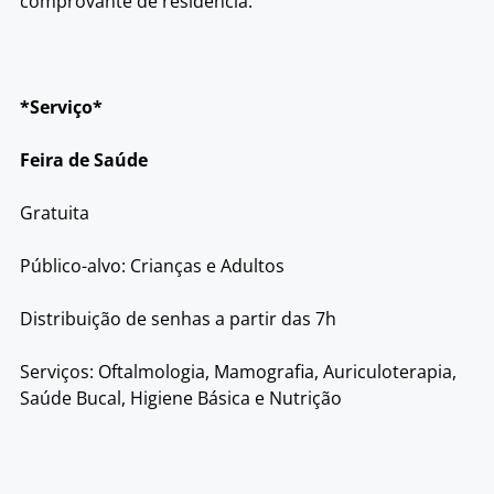
comprovante de residência.
*Serviço*
Feira de Saúde
Gratuita
Público-alvo: Crianças e Adultos
Distribuição de senhas a partir das 7h
Serviços: Oftalmologia, Mamografia, Auriculoterapia,
Saúde Bucal, Higiene Básica e Nutrição