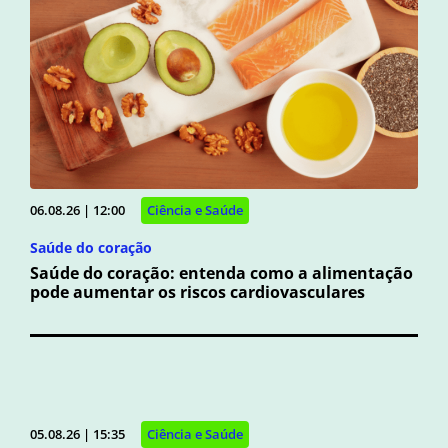
06.08.26 | 12:00
Ciência e Saúde
Saúde do coração
Saúde do coração: entenda como a alimentação
pode aumentar os riscos cardiovasculares
05.08.26 | 15:35
Ciência e Saúde