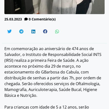
25.03.2023
0
Comentário(s)
Em comemoração ao aniversário de 474 anos de
Salvador, o Instituto de Responsabilidade Social INTS
(IRSI) realiza a primeira Feira de Saúde. A ação
acontece no próximo dia 29 de março, no
estacionamento do GBarbosa do Cabula, com
distribuição de senhas a partir das 7h, por ordem de
chegada. Serão oferecidos serviços de Oftalmologia,
Mamografia, Auriculoterapia, Saúde Bucal, Higiene
Básica e Nutrição.
Para crianças com idade de 5 a 12 anos, serão