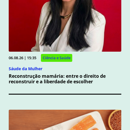
06.08.26 | 15:35
Ciência e Saúde
Sáude da Mulher
Reconstrução mamária: entre o direito de
reconstruir e a liberdade de escolher