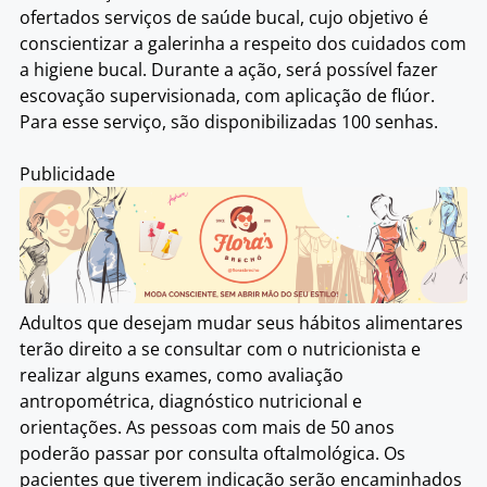
ofertados serviços de saúde bucal, cujo objetivo é
conscientizar a galerinha a respeito dos cuidados com
a higiene bucal. Durante a ação, será possível fazer
escovação supervisionada, com aplicação de flúor.
Para esse serviço, são disponibilizadas 100 senhas.
Publicidade
Adultos que desejam mudar seus hábitos alimentares
terão direito a se consultar com o nutricionista e
realizar alguns exames, como avaliação
antropométrica, diagnóstico nutricional e
orientações. As pessoas com mais de 50 anos
poderão passar por consulta oftalmológica. Os
pacientes que tiverem indicação serão encaminhados