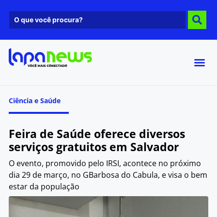
Ciência e Saúde
Feira de Saúde oferece diversos
serviços gratuitos em Salvador
O evento, promovido pelo IRSI, acontece no próximo
dia 29 de março, no GBarbosa do Cabula, e visa o bem
estar da população