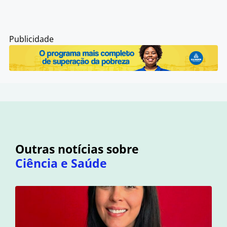
Publicidade
Outras notícias sobre
Ciência e Saúde