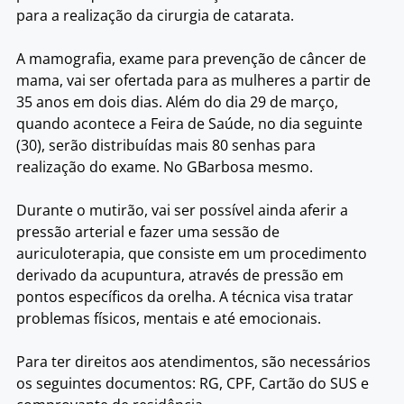
para a realização da cirurgia de catarata.
A mamografia, exame para prevenção de câncer de
mama, vai ser ofertada para as mulheres a partir de
35 anos em dois dias. Além do dia 29 de março,
quando acontece a Feira de Saúde, no dia seguinte
(30), serão distribuídas mais 80 senhas para
realização do exame. No GBarbosa mesmo.
Durante o mutirão, vai ser possível ainda aferir a
pressão arterial e fazer uma sessão de
auriculoterapia, que consiste em um procedimento
derivado da acupuntura, através de pressão em
pontos específicos da orelha. A técnica visa tratar
problemas físicos, mentais e até emocionais.
Para ter direitos aos atendimentos, são necessários
os seguintes documentos: RG, CPF, Cartão do SUS e