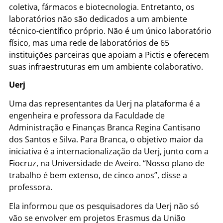
coletiva, fármacos e biotecnologia. Entretanto, os
laboratórios não são dedicados a um ambiente
técnico-científico próprio. Não é um único laboratório
físico, mas uma rede de laboratórios de 65
instituições parceiras que apoiam a Pictis e oferecem
suas infraestruturas em um ambiente colaborativo.
Uerj
Uma das representantes da Uerj na plataforma é a
engenheira e professora da Faculdade de
Administração e Finanças Branca Regina Cantisano
dos Santos e Silva. Para Branca, o objetivo maior da
iniciativa é a internacionalização da Uerj, junto com a
Fiocruz, na Universidade de Aveiro. “Nosso plano de
trabalho é bem extenso, de cinco anos”, disse a
professora.
Ela informou que os pesquisadores da Uerj não só
vão se envolver em projetos Erasmus da União