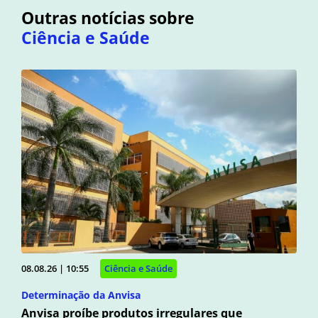
Outras notícias sobre
Ciência e Saúde
08.08.26 | 10:55
Ciência e Saúde
Determinação da Anvisa
Anvisa proíbe produtos irregulares que