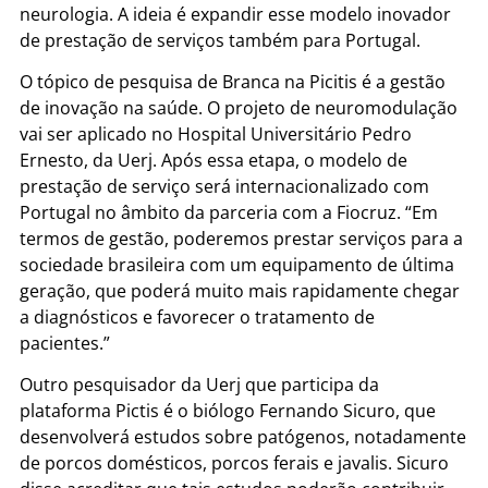
neurologia. A ideia é expandir esse modelo inovador
de prestação de serviços também para Portugal.
O tópico de pesquisa de Branca na Picitis é a gestão
de inovação na saúde. O projeto de neuromodulação
vai ser aplicado no Hospital Universitário Pedro
Ernesto, da Uerj. Após essa etapa, o modelo de
prestação de serviço será internacionalizado com
Portugal no âmbito da parceria com a Fiocruz. “Em
termos de gestão, poderemos prestar serviços para a
sociedade brasileira com um equipamento de última
geração, que poderá muito mais rapidamente chegar
a diagnósticos e favorecer o tratamento de
pacientes.”
Outro pesquisador da Uerj que participa da
plataforma Pictis é o biólogo Fernando Sicuro, que
desenvolverá estudos sobre patógenos, notadamente
de porcos domésticos, porcos ferais e javalis. Sicuro