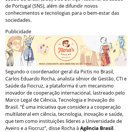
de Portugal (SNS), além de difundir novos
conhecimentos e tecnologias para o bem-estar das
sociedades.
Publicidade
Segundo o coordenador-geral da Pictis no Brasil,
Carlos Eduardo Rocha, analista sênior de Gestão, CTI e
Saúde da Fiocruz, a plataforma é um mecanismo
inovador de cooperação internacional, lastreado pelo
Marco Legal de Ciência, Tecnologia e Inovação do
Brasil. “É uma iniciativa que considera a cooperação
multilateral em ciência, tecnologia, inovação e saúde,
que tem como instituições líderes a Universidade de
Aveiro e a Fiocruz”, disse Rocha à
Agência Brasil
.