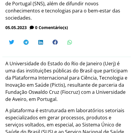
de Portugal (SNS), além de difundir novos
conhecimentos e tecnologias para o bem-estar das
sociedades.
05.05.2023
0
Comentário(s)
A Universidade do Estado do Rio de Janeiro (Uerj) é
uma das instituições públicas do Brasil que participam
da Plataforma Internacional para Ciência, Tecnologia e
Inovação em Saúde (Pictis), resultante de parceria da
Fundação Oswaldo Cruz (Fiocruz) com a Universidade
de Aveiro, em Portugal.
A plataforma é estruturada em laboratórios setoriais
especializados em gerar processos, produtos e
serviços voltados, em especial, ao Sistema Único de
Saúde do Brasil (SUS) e ao Serviço Nacional de Saúde