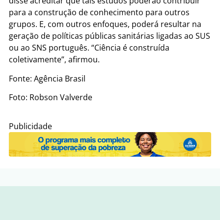
disse acreditar que tais estudos poderão contribuir
para a construção de conhecimento para outros
grupos. E, com outros enfoques, poderá resultar na
geração de políticas públicas sanitárias ligadas ao SUS
ou ao SNS português. “Ciência é construída
coletivamente”, afirmou.
Fonte: Agência Brasil
Foto: Robson Valverde
Publicidade