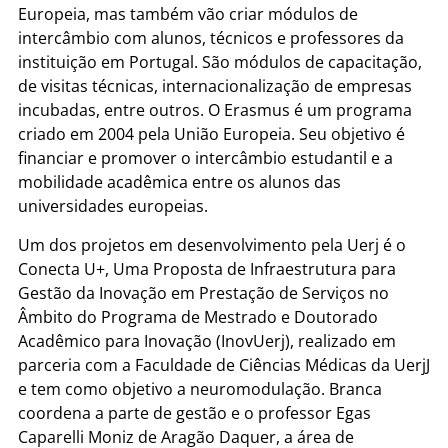
Europeia, mas também vão criar módulos de
intercâmbio com alunos, técnicos e professores da
instituição em Portugal. São módulos de capacitação,
de visitas técnicas, internacionalização de empresas
incubadas, entre outros. O Erasmus é um programa
criado em 2004 pela União Europeia. Seu objetivo é
financiar e promover o intercâmbio estudantil e a
mobilidade acadêmica entre os alunos das
universidades europeias.
Um dos projetos em desenvolvimento pela Uerj é o
Conecta U+, Uma Proposta de Infraestrutura para
Gestão da Inovação em Prestação de Serviços no
Âmbito do Programa de Mestrado e Doutorado
Acadêmico para Inovação (InovUerj), realizado em
parceria com a Faculdade de Ciências Médicas da UerjJ
e tem como objetivo a neuromodulação. Branca
coordena a parte de gestão e o professor Egas
Caparelli Moniz de Aragão Daquer, a área de