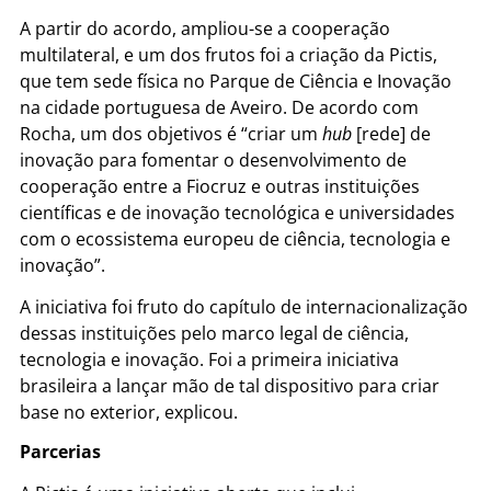
A partir do acordo, ampliou-se a cooperação
multilateral, e um dos frutos foi a criação da Pictis,
que tem sede física no Parque de Ciência e Inovação
na cidade portuguesa de Aveiro. De acordo com
Rocha, um dos objetivos é “criar um
hub
[rede] de
inovação para fomentar o desenvolvimento de
cooperação entre a Fiocruz e outras instituições
científicas e de inovação tecnológica e universidades
com o ecossistema europeu de ciência, tecnologia e
inovação”.
A iniciativa foi fruto do capítulo de internacionalização
dessas instituições pelo marco legal de ciência,
tecnologia e inovação. Foi a primeira iniciativa
brasileira a lançar mão de tal dispositivo para criar
base no exterior, explicou.
Parcerias