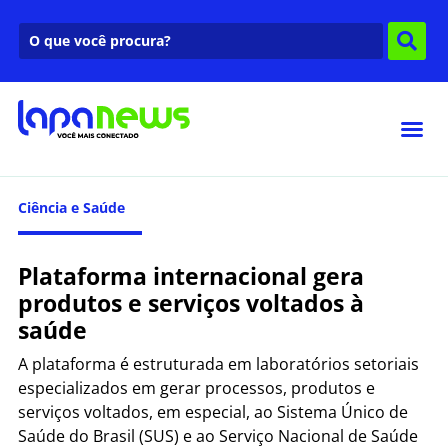
Ciência e Saúde
Plataforma internacional gera
produtos e serviços voltados à
saúde
A plataforma é estruturada em laboratórios setoriais
especializados em gerar processos, produtos e
serviços voltados, em especial, ao Sistema Único de
Saúde do Brasil (SUS) e ao Serviço Nacional de Saúde