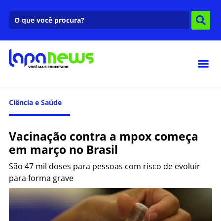
Ciência e Saúde
Vacinação contra a mpox começa
em março no Brasil
São 47 mil doses para pessoas com risco de evoluir
para forma grave