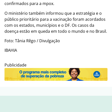
confirmados para a mpox.
O ministério também informou que a estratégia e o
público prioritário para a vacinação foram acordados
com os estados, municípios e o DF. Os casos da
doença estão em queda em todo o mundo e no Brasil.
Foto: Tânia Rêgo / Divulgação
IBAHIA
Publicidade