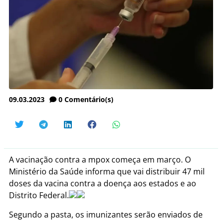
09.03.2023
0
Comentário(s)
A vacinação contra a mpox começa em março. O
Ministério da Saúde informa que vai distribuir 47 mil
doses da vacina contra a doença aos estados e ao
Distrito Federal.
Segundo a pasta, os imunizantes serão enviados de