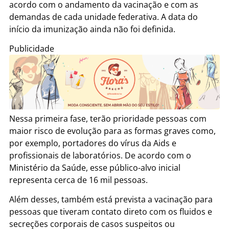
acordo com o andamento da vacinação e com as
demandas de cada unidade federativa. A data do
início da imunização ainda não foi definida.
Publicidade
Nessa primeira fase, terão prioridade pessoas com
maior risco de evolução para as formas graves como,
por exemplo, portadores do vírus da Aids e
profissionais de laboratórios. De acordo com o
Ministério da Saúde, esse público-alvo inicial
representa cerca de 16 mil pessoas.
Além desses, também está prevista a vacinação para
pessoas que tiveram contato direto com os fluidos e
secreções corporais de casos suspeitos ou