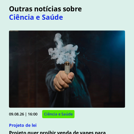
Outras notícias sobre
Ciência e Saúde
09.08.26 | 16:00
Ciência e Saúde
Projeto de lei
Projeto quer proibir venda de vapes para