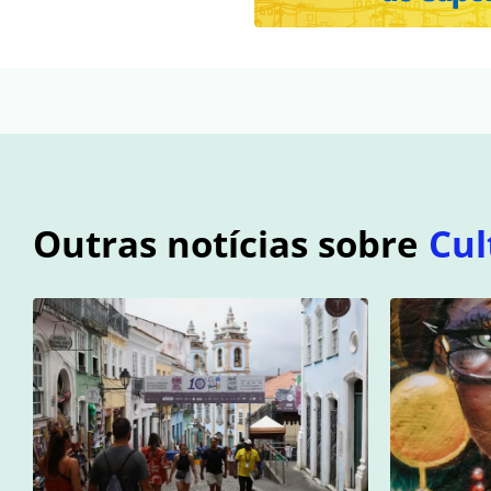
Outras notícias sobre
Cul