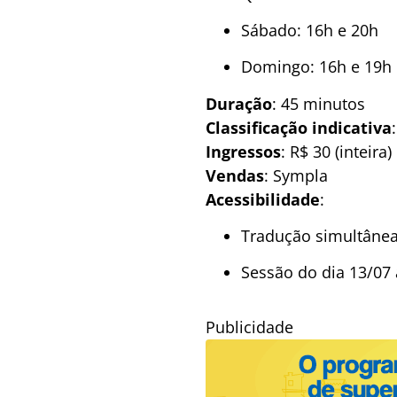
Sábado: 16h e 20h
Domingo: 16h e 19h
Duração
: 45 minutos
Classificação indicativa
Ingressos
: R$ 30 (inteira
Vendas
: Sympla
Acessibilidade
:
Tradução simultânea
Sessão do dia 13/07 
Publicidade