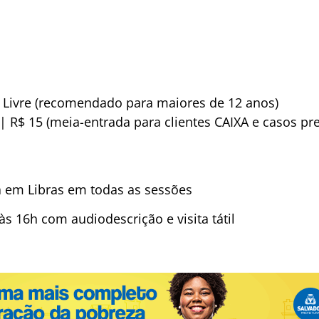
: Livre (recomendado para maiores de 12 anos)
) | R$ 15 (meia-entrada para clientes CAIXA e casos pre
 em Libras em todas as sessões
às 16h com audiodescrição e visita tátil