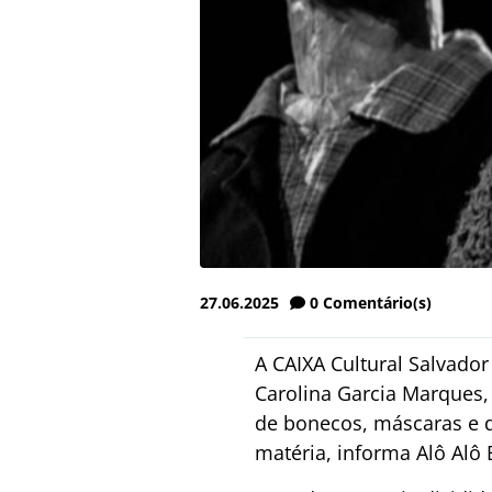
27.06.2025
0
Comentário(s)
A CAIXA Cultural Salvador
Carolina Garcia Marques
de bonecos, máscaras e 
matéria, informa Alô Alô 