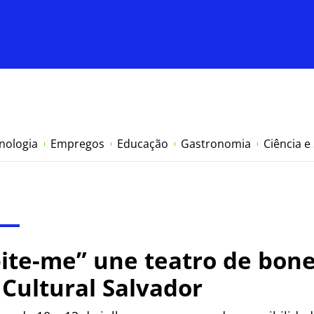
nologia
Empregos
Educação
Gastronomia
Ciência e
ite-me” une teatro de bone
Cultural Salvador