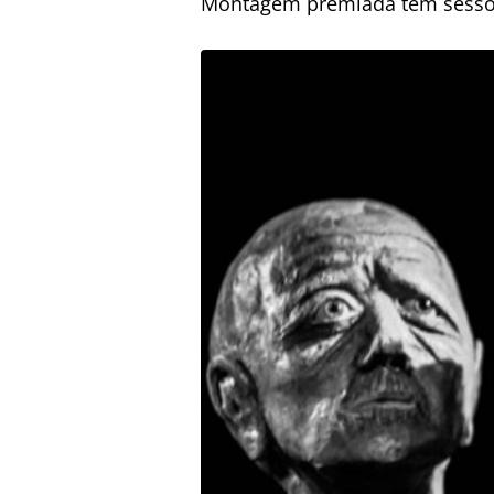
Montagem premiada tem sessões