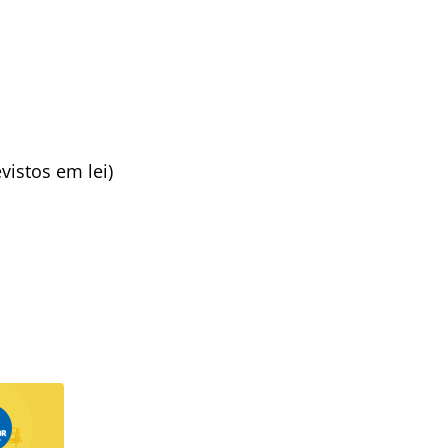
vistos em lei)