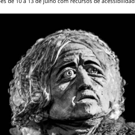
 de 10 a 13 de julho com recursos de acessibilidad