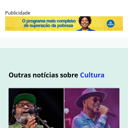
Publicidade
Outras notícias sobre
Cultura