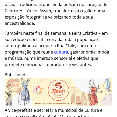
ofícios tradicionais que ainda pulsam no coração do
Centro Histórico. Assim, transforma a região numa
exposição fotográfica valorizando toda a sua
ancestralidade.
Também neste final de semana, a Feira Criativa – em
sua edição especial – convida toda a população
soteropolitana a ocupar a Rua Chile, com uma
programação que reúne
cultura
, gastronomia, moda
e música, numa imersão sensorial e afetiva que
promete emocionar moradores e visitantes.
Publicidade
A vice-prefeita e secretária municipal de Cultura e
Turismo (Secult), Ana Paula Matos, destaca a