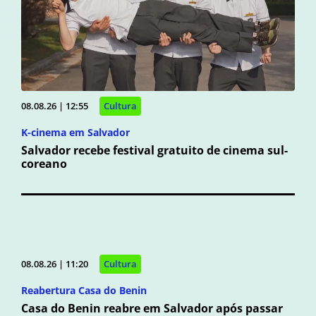
08.08.26 | 12:55
Cultura
K-cinema em Salvador
Salvador recebe festival gratuito de cinema sul-
coreano
08.08.26 | 11:20
Cultura
Reabertura Casa do Benin
Casa do Benin reabre em Salvador após passar