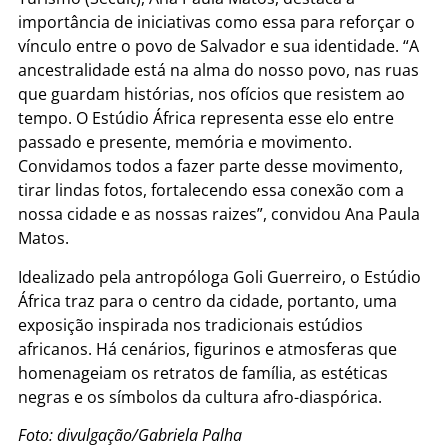
importância de iniciativas como essa para reforçar o
vínculo entre o povo de Salvador e sua identidade. “A
ancestralidade está na alma do nosso povo, nas ruas
que guardam histórias, nos ofícios que resistem ao
tempo. O Estúdio África representa esse elo entre
passado e presente, memória e movimento.
Convidamos todos a fazer parte desse movimento,
tirar lindas fotos, fortalecendo essa conexão com a
nossa cidade e as nossas raizes”, convidou Ana Paula
Matos.
Idealizado pela antropóloga Goli Guerreiro, o Estúdio
África traz para o centro da cidade, portanto, uma
exposição inspirada nos tradicionais estúdios
africanos. Há cenários, figurinos e atmosferas que
homenageiam os retratos de família, as estéticas
negras e os símbolos da cultura afro-diaspórica.
Foto: divulgação/Gabriela Palha