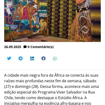
26.09.2025
0
Comentário(s)
A cidade mais negra fora da África se conecta às suas
raízes mais profundas neste fim de semana, sábado
(27) e domingo (28). Dessa forma, acontece mais uma
edição especial do Programa Viver Salvador na Rua
Chile, tendo como destaque o Estúdio África. A
iniciativa mergulha na essência afro-baiana e nos