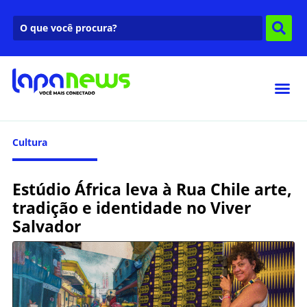
Cultura
Estúdio África leva à Rua Chile arte,
tradição e identidade no Viver
Salvador