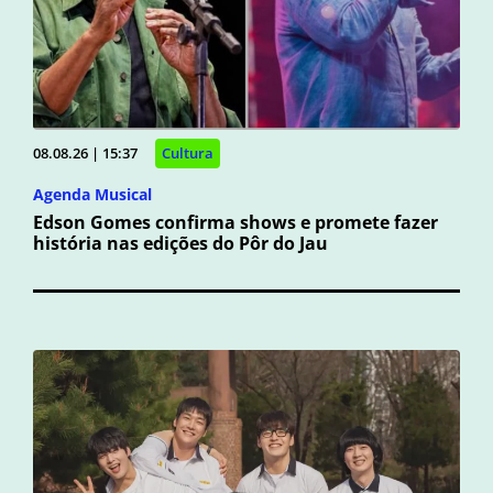
08.08.26 | 15:37
Cultura
Agenda Musical
Edson Gomes confirma shows e promete fazer
história nas edições do Pôr do Jau