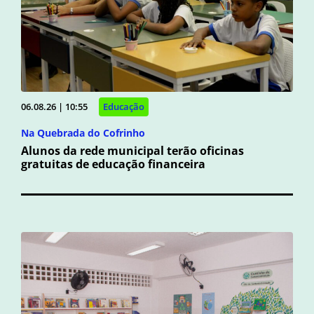
06.08.26 | 10:55
Educação
Na Quebrada do Cofrinho
Alunos da rede municipal terão oficinas
gratuitas de educação financeira