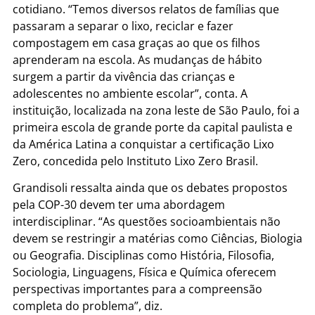
cotidiano. “Temos diversos relatos de famílias que
passaram a separar o lixo, reciclar e fazer
compostagem em casa graças ao que os filhos
aprenderam na escola. As mudanças de hábito
surgem a partir da vivência das crianças e
adolescentes no ambiente escolar”, conta. A
instituição, localizada na zona leste de São Paulo, foi a
primeira escola de grande porte da capital paulista e
da América Latina a conquistar a certificação Lixo
Zero, concedida pelo Instituto Lixo Zero Brasil.
Grandisoli ressalta ainda que os debates propostos
pela COP-30 devem ter uma abordagem
interdisciplinar. “As questões socioambientais não
devem se restringir a matérias como Ciências, Biologia
ou Geografia. Disciplinas como História, Filosofia,
Sociologia, Linguagens, Física e Química oferecem
perspectivas importantes para a compreensão
completa do problema”, diz.