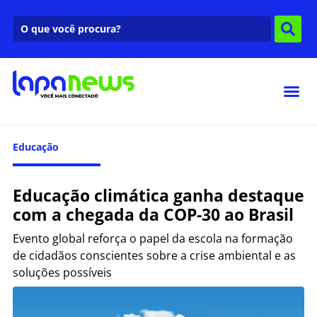
Educação
Educação climática ganha destaque
com a chegada da COP-30 ao Brasil
Evento global reforça o papel da escola na formação
de cidadãos conscientes sobre a crise ambiental e as
soluções possíveis