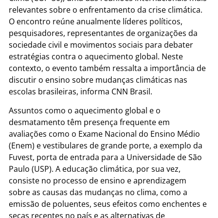
relevantes sobre o enfrentamento da crise climática.
O encontro reúne anualmente líderes políticos,
pesquisadores, representantes de organizações da
sociedade civil e movimentos sociais para debater
estratégias contra o aquecimento global. Neste
contexto, o evento também ressalta a importância de
discutir o ensino sobre mudanças climáticas nas
escolas brasileiras, informa CNN Brasil.
Assuntos como o aquecimento global e o
desmatamento têm presença frequente em
avaliações como o Exame Nacional do Ensino Médio
(Enem) e vestibulares de grande porte, a exemplo da
Fuvest, porta de entrada para a Universidade de São
Paulo (USP). A educação climática, por sua vez,
consiste no processo de ensino e aprendizagem
sobre as causas das mudanças no clima, como a
emissão de poluentes, seus efeitos como enchentes e
secas recentes no país e as alternativas de