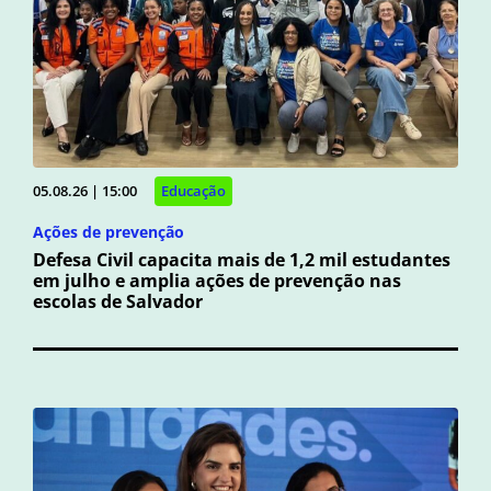
05.08.26 | 15:00
Educação
Ações de prevenção
Defesa Civil capacita mais de 1,2 mil estudantes
em julho e amplia ações de prevenção nas
escolas de Salvador