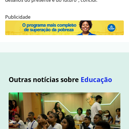
desafios do presente e do futuro”, conclui.
Publicidade
Outras notícias sobre
Educação