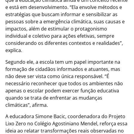
que a educação climática ainda é um conceito recente
e está em desenvolvimento. “Ela envolve métodos e
estratégias que buscam informar e sensibilizar as
pessoas sobre a emergência climática, suas causas e
impactos, além de estimular o protagonismo
individual e coletivo para ações efetivas, sempre
considerando os diferentes contextos e realidades”,
explica.
Segundo ele, a escola tem um papel importante na
formação de cidadãos informados e atuantes, mas
não deve ser vista como única responsável. “É
necessário reconhecer que todos os ambientes não
apenas o escolar podem exercer função educativa
quando se trata de enfrentar as mudanças
climáticas”, afirma.
A educadora Simone Bacic, coordenadora do Projeto
Lixo Zero no Colégio Agostiniano Mendel, reforça essa
ideia ao relatar transformações reais observadas no