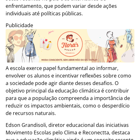
enfrentamento, que podem variar desde ações
individuais até políticas públicas.
Publicidade
A escola exerce papel fundamental ao informar,
envolver os alunos e incentivar reflexões sobre como
a sociedade pode agir diante desses desafios. O
objetivo principal da educação climática é contribuir
para que a população compreenda a importância de
reduzir os impactos ambientais, como o desperdício
de recursos naturais.
Edson Grandisoli, diretor educacional das iniciativas
Movimento Escolas pelo Clima e Reconectta, destaca