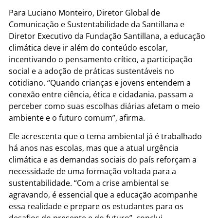
Para Luciano Monteiro, Diretor Global de
Comunicação e Sustentabilidade da Santillana e
Diretor Executivo da Fundação Santillana, a educação
climática deve ir além do conteúdo escolar,
incentivando o pensamento crítico, a participação
social e a adoção de práticas sustentáveis no
cotidiano. “Quando crianças e jovens entendem a
conexão entre ciência, ética e cidadania, passam a
perceber como suas escolhas diárias afetam o meio
ambiente e o futuro comum”, afirma.
Ele acrescenta que o tema ambiental já é trabalhado
há anos nas escolas, mas que a atual urgência
climática e as demandas sociais do país reforçam a
necessidade de uma formação voltada para a
sustentabilidade. “Com a crise ambiental se
agravando, é essencial que a educação acompanhe
essa realidade e prepare os estudantes para os