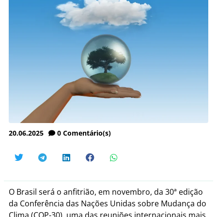
20.06.2025
0
Comentário(s)
O Brasil será o anfitrião, em novembro, da 30ª edição
da Conferência das Nações Unidas sobre Mudança do
Clima (COP-30), uma das reuniões internacionais mais