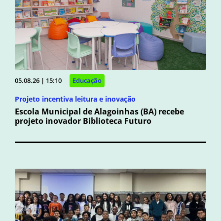
05.08.26 | 15:10
Educação
Projeto incentiva leitura e inovação
Escola Municipal de Alagoinhas (BA) recebe
projeto inovador Biblioteca Futuro