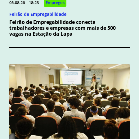
05.08.26 | 18:23
Empregos
Feirão de Empregabilidade
Feirão de Empregabilidade conecta
trabalhadores e empresas com mais de 500
vagas na Estação da Lapa