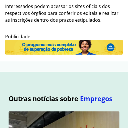
Interessados podem acessar os sites oficiais dos
respectivos órgãos para conferir os editais e realizar
as inscrições dentro dos prazos estipulados.
Publicidade
Outras notícias sobre
Empregos