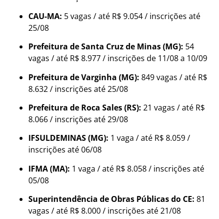
CAU-MA:
5 vagas / até R$ 9.054 / inscrições até
25/08
Prefeitura de Santa Cruz de Minas (MG):
54
vagas / até R$ 8.977 / inscrições de 11/08 a 10/09
Prefeitura de Varginha (MG):
849 vagas / até R$
8.632 / inscrições até 25/08
Prefeitura de Roca Sales (RS):
21 vagas / até R$
8.066 / inscrições até 29/08
IFSULDEMINAS (MG):
1 vaga / até R$ 8.059 /
inscrições até 06/08
IFMA (MA):
1 vaga / até R$ 8.058 / inscrições até
05/08
Superintendência de Obras Públicas do CE:
81
vagas / até R$ 8.000 / inscrições até 21/08