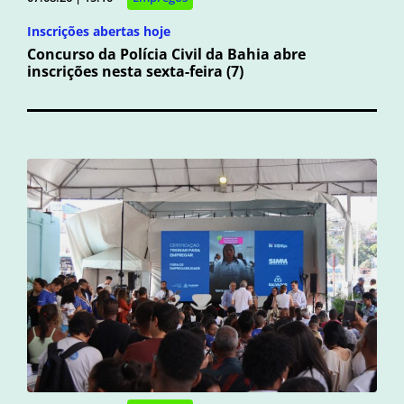
Inscrições abertas hoje
Concurso da Polícia Civil da Bahia abre
inscrições nesta sexta-feira (7)