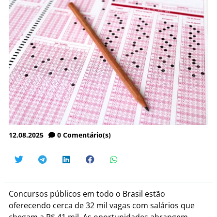
12.08.2025
0
Comentário(s)
Concursos públicos em todo o Brasil estão
oferecendo cerca de 32 mil vagas com salários que