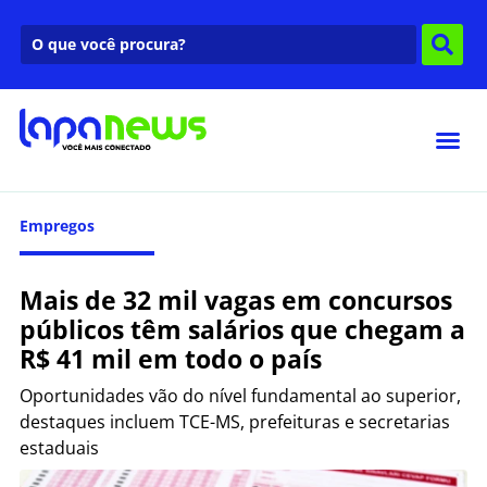
Empregos
Mais de 32 mil vagas em concursos
públicos têm salários que chegam a
R$ 41 mil em todo o país
Oportunidades vão do nível fundamental ao superior,
destaques incluem TCE-MS, prefeituras e secretarias
estaduais