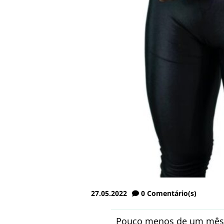
27.05.2022
0
Comentário(s)
Pouco menos de um mês pa