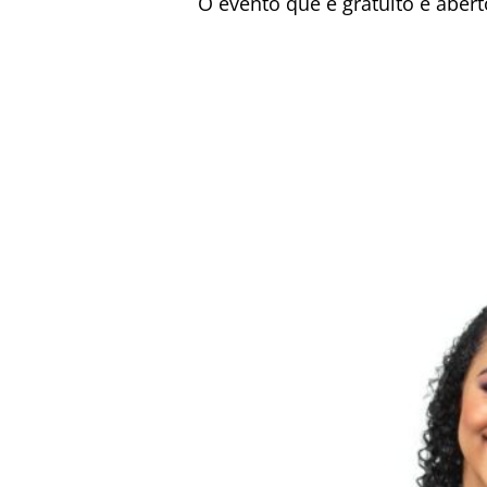
O evento que é gratuito e abert