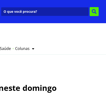
 Saúde
Colunas
 neste domingo