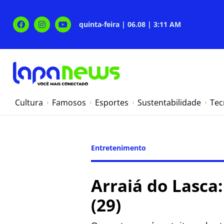
quinta-feira | 06.08 | 3:11 AM
Cultura
Famosos
Esportes
Sustentabilidade
Tec
Entretenimento
Arraiá do Lasca
(29)