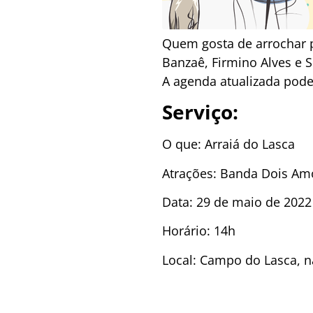
Quem gosta de arrochar
Banzaê, Firmino Alves e 
A agenda atualizada pode
Serviço:
O que: Arraiá do Lasca
Atrações: Banda Dois Am
Data: 29 de maio de 2022
Horário: 14h
Local: Campo do Lasca, n