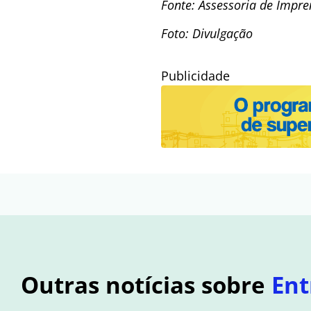
Fonte: Assessoria de Impr
Foto: Divulgação
Publicidade
Outras notícias sobre
Ent