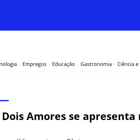
nologia
Empregos
Educação
Gastronomia
Ciência e
: Dois Amores se apresenta