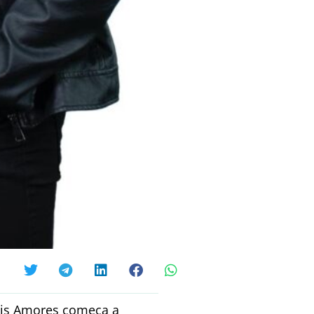
Dois Amores começa a