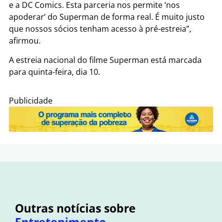
e a DC Comics. Esta parceria nos permite ‘nos
apoderar’ do Superman de forma real. É muito justo
que nossos sócios tenham acesso à pré-estreia”,
afirmou.
A estreia nacional do filme Superman está marcada
para quinta-feira, dia 10.
Publicidade
Outras notícias sobre