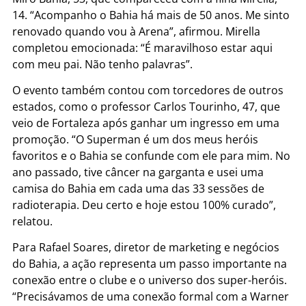
14. “Acompanho o Bahia há mais de 50 anos. Me sinto
renovado quando vou à Arena”, afirmou. Mirella
completou emocionada: “É maravilhoso estar aqui
com meu pai. Não tenho palavras”.
O evento também contou com torcedores de outros
estados, como o professor Carlos Tourinho, 47, que
veio de Fortaleza após ganhar um ingresso em uma
promoção. “O Superman é um dos meus heróis
favoritos e o Bahia se confunde com ele para mim. No
ano passado, tive câncer na garganta e usei uma
camisa do Bahia em cada uma das 33 sessões de
radioterapia. Deu certo e hoje estou 100% curado”,
relatou.
Para Rafael Soares, diretor de marketing e negócios
do Bahia, a ação representa um passo importante na
conexão entre o clube e o universo dos super-heróis.
“Precisávamos de uma conexão formal com a Warner