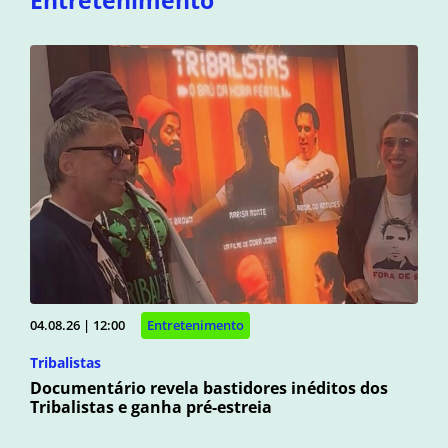
Entretenimento
04.08.26 | 12:00
Entretenimento
Tribalistas
Documentário revela bastidores inéditos dos
Tribalistas e ganha pré-estreia