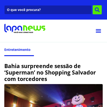
Entretenimento
Bahia surpreende sessão de
‘Superman’ no Shopping Salvador
com torcedores