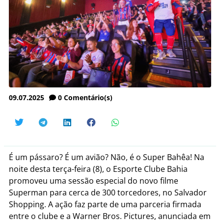
09.07.2025
0
Comentário(s)
É um pássaro? É um avião? Não, é o Super Bahêa! Na
noite desta terça-feira (8), o Esporte Clube Bahia
promoveu uma sessão especial do novo filme
Superman para cerca de 300 torcedores, no Salvador
Shopping. A ação faz parte de uma parceria firmada
entre o clube e a Warner Bros. Pictures, anunciada em