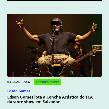
03.08.26 | 09:37
Entretenimento
Edson Gomes
Edson Gomes lota a Concha Acústica do TCA
durante show em Salvador