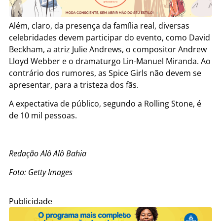
Além, claro, da presença da família real, diversas
celebridades devem participar do evento, como David
Beckham, a atriz Julie Andrews, o compositor Andrew
Lloyd Webber e o dramaturgo Lin-Manuel Miranda. Ao
contrário dos rumores, as Spice Girls não devem se
apresentar, para a tristeza dos fãs.
A expectativa de público, segundo a Rolling Stone, é
de 10 mil pessoas.
Redação Alô Alô Bahia
Foto: Getty Images
Publicidade