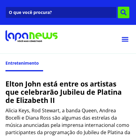
Entretenimento
Elton John está entre os artistas
que celebrarão Jubileu de Platina
de Elizabeth II
Alicia Keys, Rod Stewart, a banda Queen, Andrea
Bocelli e Diana Ross são algumas das estrelas da
música anunciadas pela imprensa internacional como
participantes da programação do Jubileu de Platina da