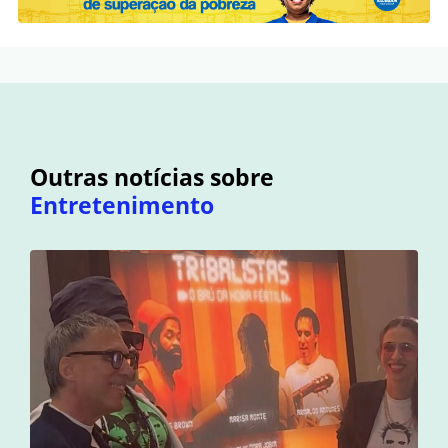
Outras notícias sobre
Entretenimento