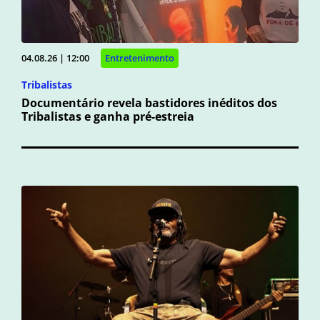
04.08.26 | 12:00
Entretenimento
Tribalistas
Documentário revela bastidores inéditos dos
Tribalistas e ganha pré-estreia