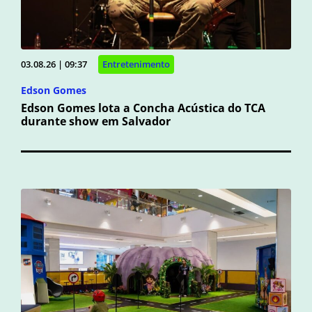
03.08.26 | 09:37
Entretenimento
Edson Gomes
Edson Gomes lota a Concha Acústica do TCA
durante show em Salvador