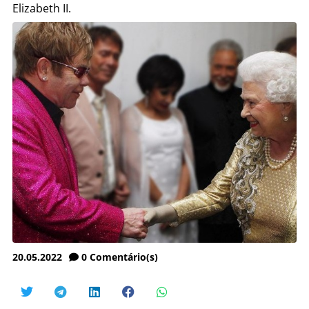
Elizabeth II.
20.05.2022
0
Comentário(s)