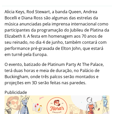
Alicia Keys, Rod Stewart, a banda Queen, Andrea
Bocelli e Diana Ross são algumas das estrelas da
música anunciadas pela imprensa internacional como
participantes da programação do Jubileu de Platina da
Elizabeth II. A festa em homenagem aos 70 anos de
seu reinado, no dia 4 de junho, também contará com
performance pré-gravada de Elton John, que estará
em turnê pela Europa.
O evento, batizado de Platinum Party At The Palace,
terá duas horas e meia de duração, no Palácio de
Buckingham, onde três palcos serão montados e
projeções em 3D serão feitas nas paredes.
Publicidade