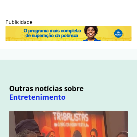
Publicidade
Outras notícias sobre
Entretenimento