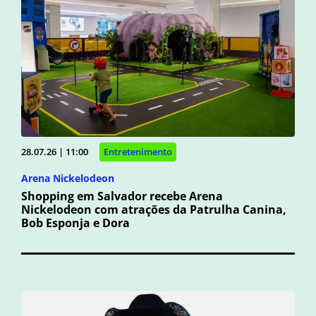
28.07.26 | 11:00
Entretenimento
Arena Nickelodeon
Shopping em Salvador recebe Arena
Nickelodeon com atrações da Patrulha Canina,
Bob Esponja e Dora