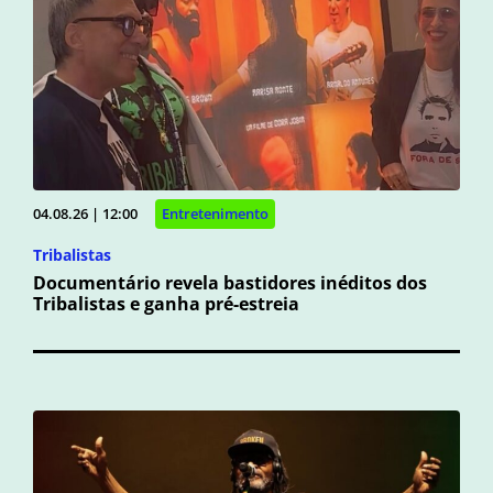
04.08.26 | 12:00
Entretenimento
Tribalistas
Documentário revela bastidores inéditos dos
Tribalistas e ganha pré-estreia