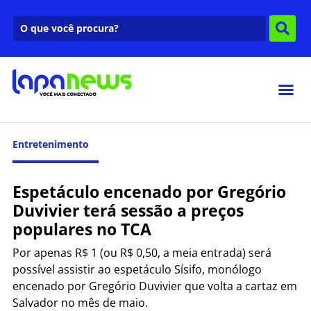
Entretenimento
Espetáculo encenado por Gregório
Duvivier terá sessão a preços
populares no TCA
Por apenas R$ 1 (ou R$ 0,50, a meia entrada) será
possível assistir ao espetáculo Sísifo, monólogo
encenado por Gregório Duvivier que volta a cartaz em
Salvador no mês de maio.