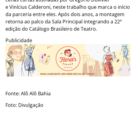
e Vinícius Calderoni, neste trabalho que marca o início
da parceria entre eles. Após dois anos, a montagem
retorna ao palco da Sala Principal integrando a 22ª
edição do Catálogo Brasileiro de Teatro.
Publicidade
Fonte: Alô Alô Bahia
Foto: Divulgação