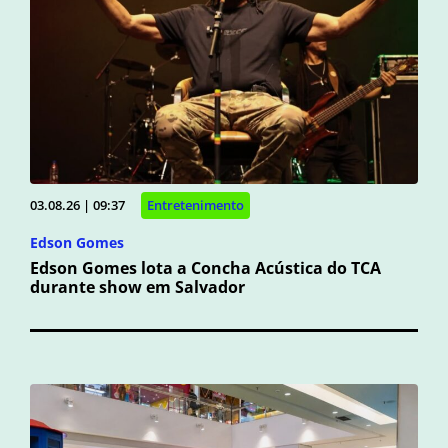
03.08.26 | 09:37
Entretenimento
Edson Gomes
Edson Gomes lota a Concha Acústica do TCA
durante show em Salvador