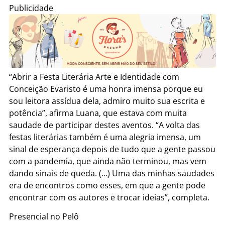
Publicidade
“Abrir a Festa Literária Arte e Identidade com
Conceição Evaristo é uma honra imensa porque eu
sou leitora assídua dela, admiro muito sua escrita e
potência”, afirma Luana, que estava com muita
saudade de participar destes aventos. “A volta das
festas literárias também é uma alegria imensa, um
sinal de esperança depois de tudo que a gente passou
com a pandemia, que ainda não terminou, mas vem
dando sinais de queda. (…) Uma das minhas saudades
era de encontros como esses, em que a gente pode
encontrar com os autores e trocar ideias”, completa.
Presencial no Pelô