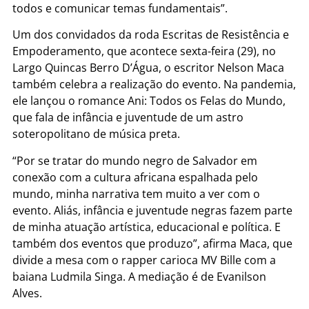
todos e comunicar temas fundamentais”.
Um dos convidados da roda Escritas de Resistência e
Empoderamento, que acontece sexta-feira (29), no
Largo Quincas Berro D’Água, o escritor Nelson Maca
também celebra a realização do evento. Na pandemia,
ele lançou o romance Ani: Todos os Felas do Mundo,
que fala de infância e juventude de um astro
soteropolitano de música preta.
“Por se tratar do mundo negro de Salvador em
conexão com a cultura africana espalhada pelo
mundo, minha narrativa tem muito a ver com o
evento. Aliás, infância e juventude negras fazem parte
de minha atuação artística, educacional e política. E
também dos eventos que produzo”, afirma Maca, que
divide a mesa com o rapper carioca MV Bille com a
baiana Ludmila Singa. A mediação é de Evanilson
Alves.