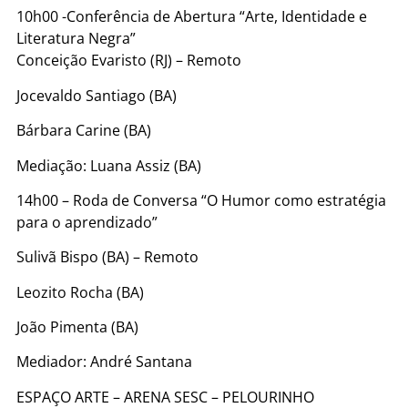
10h00 -Conferência de Abertura “Arte, Identidade e
Literatura Negra”
Conceição Evaristo (RJ) – Remoto
Jocevaldo Santiago (BA)
Bárbara Carine (BA)
Mediação: Luana Assiz (BA)
14h00 – Roda de Conversa “O Humor como estratégia
para o aprendizado”
Sulivã Bispo (BA) – Remoto
Leozito Rocha (BA)
João Pimenta (BA)
Mediador: André Santana
ESPAÇO ARTE – ARENA SESC – PELOURINHO