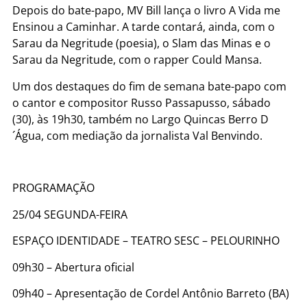
Depois do bate-papo, MV Bill lança o livro A Vida me
Ensinou a Caminhar. A tarde contará, ainda, com o
Sarau da Negritude (poesia), o Slam das Minas e o
Sarau da Negritude, com o rapper Could Mansa.
Um dos destaques do fim de semana bate-papo com
o cantor e compositor Russo Passapusso, sábado
(30), às 19h30, também no Largo Quincas Berro D
´Água, com mediação da jornalista Val Benvindo.
PROGRAMAÇÃO
25/04 SEGUNDA-FEIRA
ESPAÇO IDENTIDADE – TEATRO SESC – PELOURINHO
09h30 – Abertura oficial
09h40 – Apresentação de Cordel Antônio Barreto (BA)