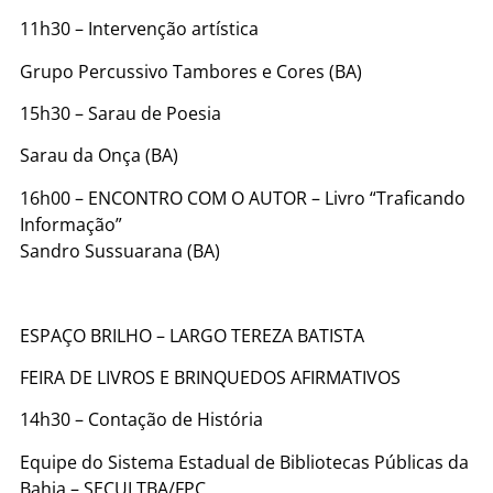
11h30 – Intervenção artística
Grupo Percussivo Tambores e Cores (BA)
15h30 – Sarau de Poesia
Sarau da Onça (BA)
16h00 – ENCONTRO COM O AUTOR – Livro “Traficando
Informação”
Sandro Sussuarana (BA)
ESPAÇO BRILHO – LARGO TEREZA BATISTA
FEIRA DE LIVROS E BRINQUEDOS AFIRMATIVOS
14h30 – Contação de História
Equipe do Sistema Estadual de Bibliotecas Públicas da
Bahia – SECULTBA/FPC