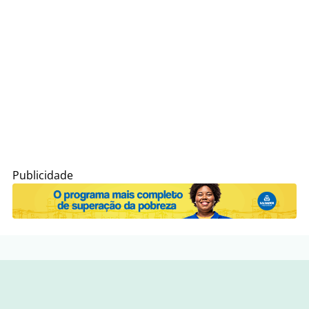
Publicidade