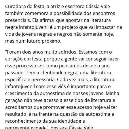
Curadora da festa, a atriz e escritora Cássia Vale
também comemora a possibilidade dos encontros
presenciais. Ela afirma que apostar na literatura
negra infantojuvenil é um projeto que vai impactar na
vida de jovens negras e negros não somente hoje,
mas num futuro próximo.
“Foram dois anos muito sofridos. Estamos com o
coração em festa porque a gente vai conseguir fazer
esse processo ser como pensamos desde o ano
passado. Tem a identidade negra, uma literatura
específica e necessária. Cada vez mais, a literatura
infantojuvenil com esse viés é importante para o
crescimento da autoestima de nossos jovens. Minha
geração não teve acesso a esse tipo de literatura e
acreditamos que promover esse acesso hoje vai ter
resultado lá na frente na questão da autoestima e
reconhecimento da sua identidade e
representatividade”, destaca Cássia Vale.