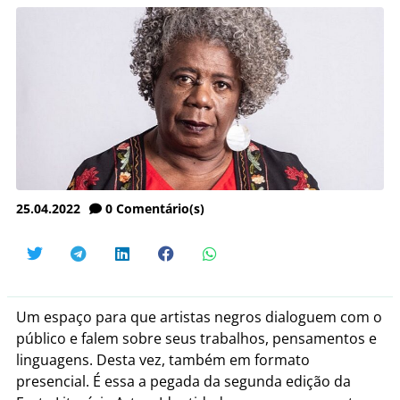
25.04.2022
0
Comentário(s)
Um espaço para que artistas negros dialoguem com o
público e falem sobre seus trabalhos, pensamentos e
linguagens. Desta vez, também em formato
presencial. É essa a pegada da segunda edição da