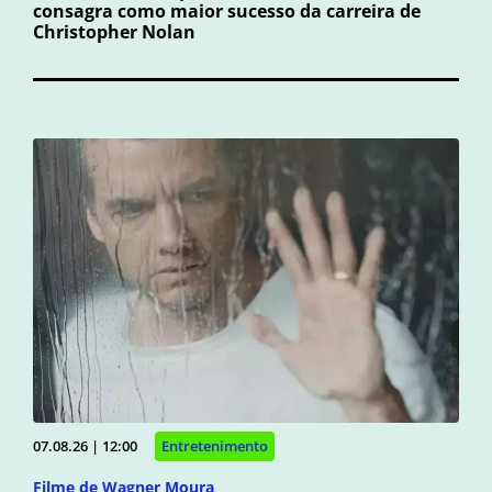
consagra como maior sucesso da carreira de
Christopher Nolan
07.08.26 | 12:00
Entretenimento
Filme de Wagner Moura