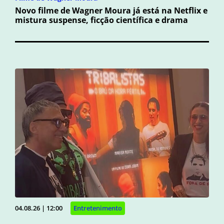
Novo filme de Wagner Moura já está na Netflix e
mistura suspense, ficção científica e drama
04.08.26 | 12:00
Entretenimento