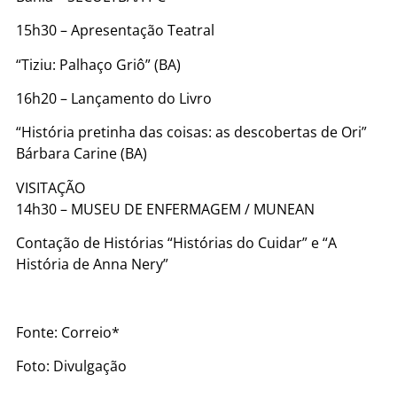
15h30 – Apresentação Teatral
“Tiziu: Palhaço Griô” (BA)
16h20 – Lançamento do Livro
“História pretinha das coisas: as descobertas de Ori”
Bárbara Carine (BA)
VISITAÇÃO
14h30 – MUSEU DE ENFERMAGEM / MUNEAN
Contação de Histórias “Histórias do Cuidar” e “A
História de Anna Nery”
Fonte: Correio*
Foto: Divulgação