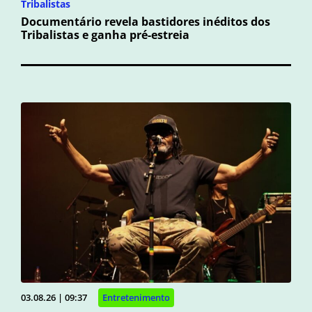
Tribalistas
Documentário revela bastidores inéditos dos
Tribalistas e ganha pré-estreia
03.08.26 | 09:37
Entretenimento