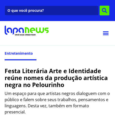
Entretenimento
Festa Literária Arte e Identidade
reúne nomes da produção artística
negra no Pelourinho
Um espaço para que artistas negros dialoguem com o
público e falem sobre seus trabalhos, pensamentos e
linguagens. Desta vez, também em formato
presencial.