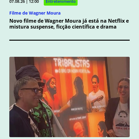
07.08.26 | 12:00
Entretenimento
Filme de Wagner Moura
Novo filme de Wagner Moura já está na Netflix e
mistura suspense, ficção científica e drama