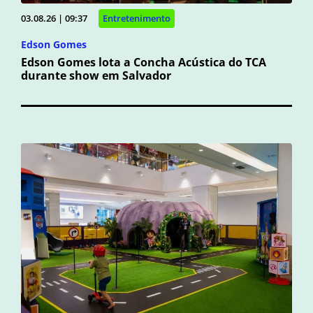
03.08.26 | 09:37
Entretenimento
Edson Gomes
Edson Gomes lota a Concha Acústica do TCA
durante show em Salvador