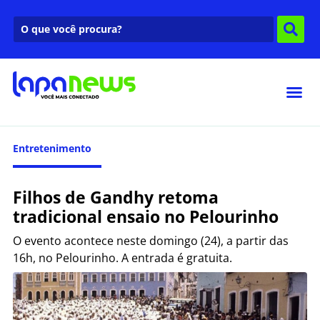
Entretenimento
Filhos de Gandhy retoma
tradicional ensaio no Pelourinho
O evento acontece neste domingo (24), a partir das
16h, no Pelourinho. A entrada é gratuita.