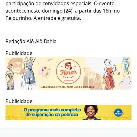
participação de convidados especiais. O evento
acontece neste domingo (24), a partir das 16h, no
Pelourinho. A entrada é gratuita.
Redação Alô Alô Bahia
Publicidade
Publicidade