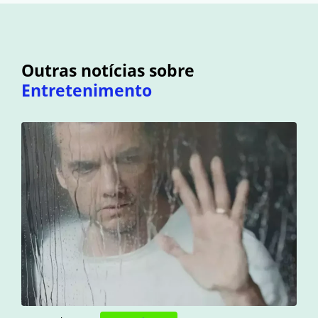
Outras notícias sobre
Entretenimento