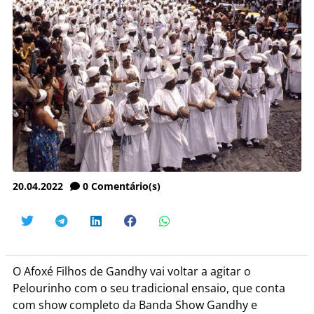
20.04.2022
0
Comentário(s)
O Afoxé Filhos de Gandhy vai voltar a agitar o
Pelourinho com o seu tradicional ensaio, que conta
com show completo da Banda Show Gandhy e