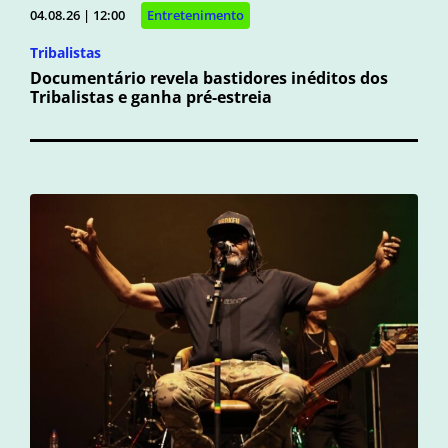
04.08.26 | 12:00
Entretenimento
Tribalistas
Documentário revela bastidores inéditos dos
Tribalistas e ganha pré-estreia