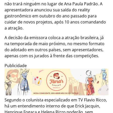
não trará ninguém no lugar de Ana Paula Padrão. A
apresentadora anunciou sua saída do reality
gastronômico em outubro do ano passado para
cuidar de novos projetos, após 10 anos comandando
a atração.
A decisão da emissora coloca a atração brasileira, já
na temporada de maio próximo, no mesmo formato
do adotado em outros países, sem apresentadores,
apenas com os jurados à frente das competições.
Publicidade
Segundo o colunista especializado em TV Flavio Ricco,
há um entendimento interno de que Erick Jacquin,
Henrique Fogaça e Helena Rizzo poderão, sem