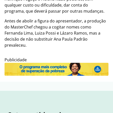
qualquer custo ou dificuldade, dar conta do
programa, que deverá passar por outras mudanças.
Antes de abolir a figura do apresentador, a produção
do MasterChef chegou a cogitar nomes como
Fernanda Lima, Luiza Possi e Lázaro Ramos, mas a
decisão de não substituir Ana Paula Padrão
prevaleceu.
Publicidade