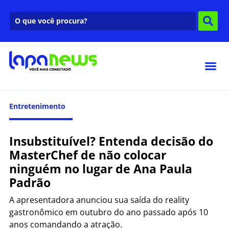
Entretenimento
Insubstituível? Entenda decisão do
MasterChef de não colocar
ninguém no lugar de Ana Paula
Padrão
A apresentadora anunciou sua saída do reality
gastronômico em outubro do ano passado após 10
anos comandando a atração.