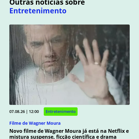
Outras notícias sobre
Entretenimento
07.08.26 | 12:00
Entretenimento
Filme de Wagner Moura
Novo filme de Wagner Moura já está na Netflix e
mistura suspense, ficção científica e drama