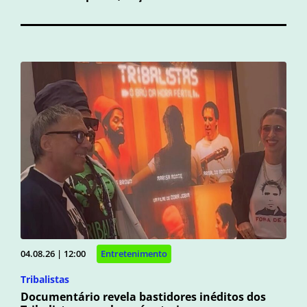
04.08.26 | 12:00
Entretenimento
Tribalistas
Documentário revela bastidores inéditos dos