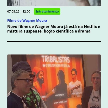
07.08.26 | 12:00
Entretenimento
Filme de Wagner Moura
Novo filme de Wagner Moura já está na Netflix e
mistura suspense, ficção científica e drama