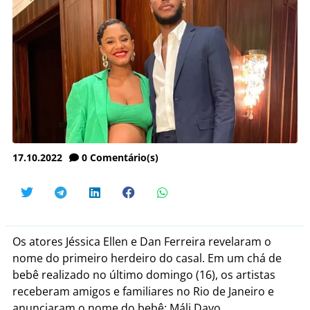
17.10.2022
0
Comentário(s)
Os atores Jéssica Ellen e Dan Ferreira revelaram o
nome do primeiro herdeiro do casal. Em um chá de
bebê realizado no último domingo (16), os artistas
receberam amigos e familiares no Rio de Janeiro e
anunciaram o nome do bebê: Máli Dayo.