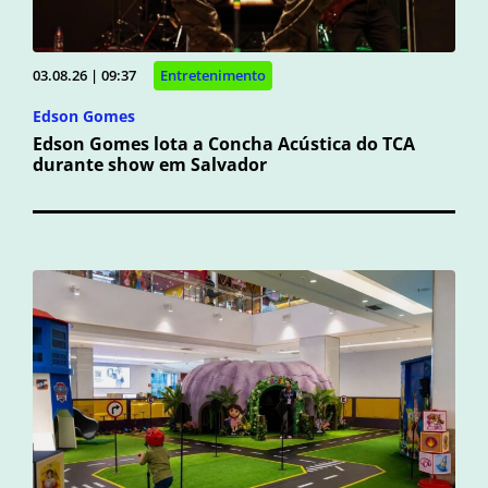
03.08.26 | 09:37
Entretenimento
Edson Gomes
Edson Gomes lota a Concha Acústica do TCA
durante show em Salvador