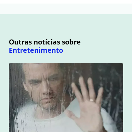
Outras notícias sobre
Entretenimento