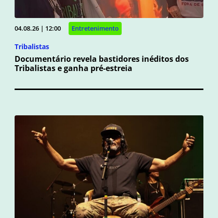
04.08.26 | 12:00
Entretenimento
Tribalistas
Documentário revela bastidores inéditos dos
Tribalistas e ganha pré-estreia