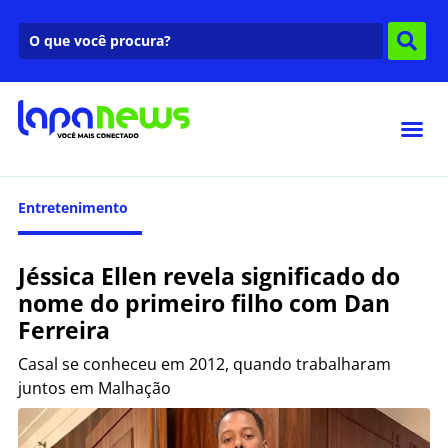
Entretenimento
Jéssica Ellen revela significado do
nome do primeiro filho com Dan
Ferreira
Casal se conheceu em 2012, quando trabalharam
juntos em Malhação