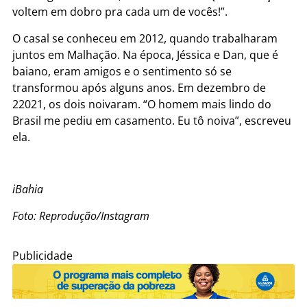
voltem em dobro pra cada um de vocês!”.
O casal se conheceu em 2012, quando trabalharam
juntos em Malhação. Na época, Jéssica e Dan, que é
baiano, eram amigos e o sentimento só se
transformou após alguns anos. Em dezembro de
22021, os dois noivaram. “O homem mais lindo do
Brasil me pediu em casamento. Eu tô noiva”, escreveu
ela.
iBahia
Foto: Reprodução/Instagram
Publicidade