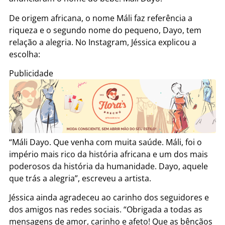
De origem africana, o nome Máli faz referência a
riqueza e o segundo nome do pequeno, Dayo, tem
relação a alegria. No Instagram, Jéssica explicou a
escolha:
Publicidade
“Máli Dayo. Que venha com muita saúde. Máli, foi o
império mais rico da história africana e um dos mais
poderosos da história da humanidade. Dayo, aquele
que trás a alegria”, escreveu a artista.
Jéssica ainda agradeceu ao carinho dos seguidores e
dos amigos nas redes sociais. “Obrigada a todas as
mensagens de amor, carinho e afeto! Que as bênçãos