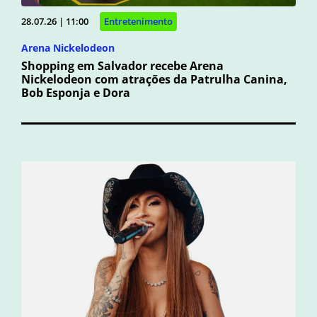
28.07.26 | 11:00
Entretenimento
Arena Nickelodeon
Shopping em Salvador recebe Arena
Nickelodeon com atrações da Patrulha Canina,
Bob Esponja e Dora