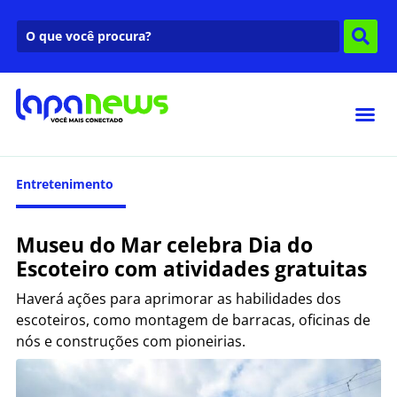
Entretenimento
Museu do Mar celebra Dia do
Escoteiro com atividades gratuitas
Haverá ações para aprimorar as habilidades dos
escoteiros, como montagem de barracas, oficinas de
nós e construções com pioneirias.