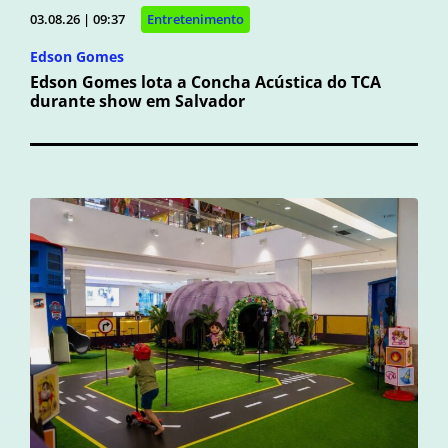
03.08.26 | 09:37
Entretenimento
Edson Gomes
Edson Gomes lota a Concha Acústica do TCA
durante show em Salvador