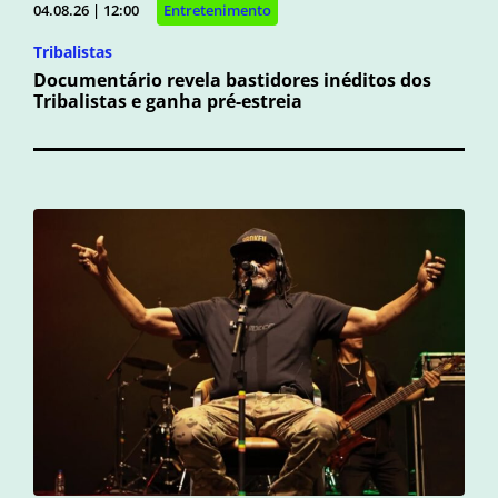
04.08.26 | 12:00
Entretenimento
Tribalistas
Documentário revela bastidores inéditos dos
Tribalistas e ganha pré-estreia