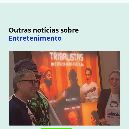
Outras notícias sobre
Entretenimento