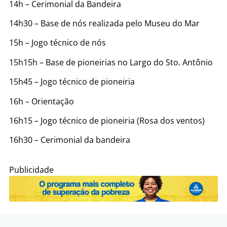
14h – Cerimonial da Bandeira
14h30 – Base de nós realizada pelo Museu do Mar
15h – Jogo técnico de nós
15h15h – Base de pioneirias no Largo do Sto. Antônio
15h45 – Jogo técnico de pioneiria
16h – Orientação
16h15 – Jogo técnico de pioneiria (Rosa dos ventos)
16h30 – Cerimonial da bandeira
Publicidade