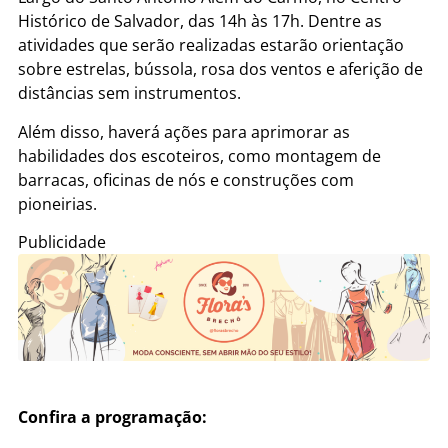
Histórico de Salvador, das 14h às 17h. Dentre as
atividades que serão realizadas estarão orientação
sobre estrelas, bússola, rosa dos ventos e aferição de
distâncias sem instrumentos.
Além disso, haverá ações para aprimorar as
habilidades dos escoteiros, como montagem de
barracas, oficinas de nós e construções com
pioneirias.
Publicidade
Confira a programação: