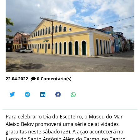
22.04.2022
0
Comentário(s)
Para celebrar o Dia do Escoteiro, o Museu do Mar
Aleixo Belov promoverá uma série de atividades
gratuitas neste sábado (23). A ação acontecerá no
Largo do Santo Antônio Além do Carmo, no Centro