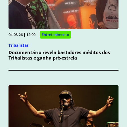
04.08.26 | 12:00
Entretenimento
Tribalistas
Documentário revela bastidores inéditos dos
Tribalistas e ganha pré-estreia