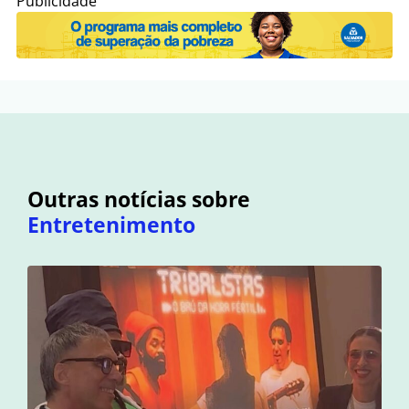
Publicidade
Outras notícias sobre
Entretenimento