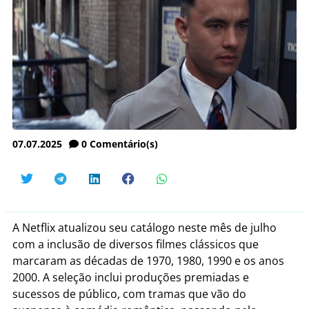
07.07.2025
0
Comentário(s)
A Netflix atualizou seu catálogo neste mês de julho
com a inclusão de diversos filmes clássicos que
marcaram as décadas de 1970, 1980, 1990 e os anos
2000. A seleção inclui produções premiadas e
sucessos de público, com tramas que vão do