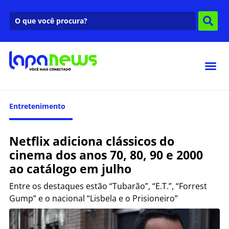
Entretenimento
Netflix adiciona clássicos do
cinema dos anos 70, 80, 90 e 2000
ao catálogo em julho
Entre os destaques estão “Tubarão”, “E.T.”, “Forrest
Gump” e o nacional “Lisbela e o Prisioneiro”