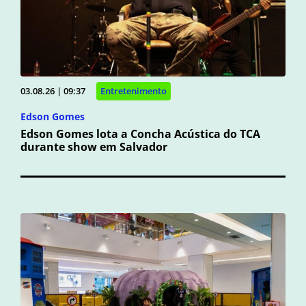
03.08.26 | 09:37
Entretenimento
Edson Gomes
Edson Gomes lota a Concha Acústica do TCA
durante show em Salvador