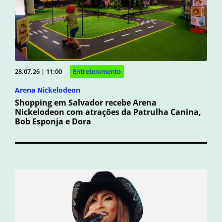
28.07.26 | 11:00
Entretenimento
Arena Nickelodeon
Shopping em Salvador recebe Arena
Nickelodeon com atrações da Patrulha Canina,
Bob Esponja e Dora