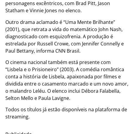
personagens excêntricos, com Brad Pitt, Jason
Statham e Vinnie Jones no elenco.
Outro drama aclamado é “Uma Mente Brilhante”
(2001), que retrata a vida do matemático John Nash,
diagnosticado com esquizofrenia. A produção é
estrelada por Russell Crowe, com Jennifer Connelly e
Paul Bettany, informa CNN Brasil.
O cinema nacional também está presente com
“Lisbela e o Prisioneiro” (2003). A comédia romântica
conta a história de Lisbela, apaixonada por filmes e
dividida entre o casamento marcado e um novo amor,
o malandro Leléu. O elenco inclui Débora Falabella,
Selton Mello e Paula Lavigne.
Todos os títulos já estão disponíveis na plataforma de
streaming.