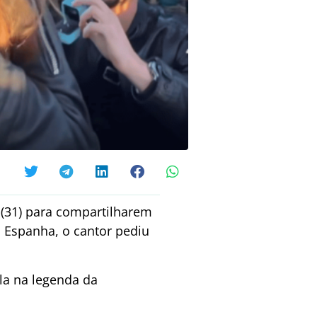
 (31) para compartilharem
 Espanha, o cantor pediu
la na legenda da