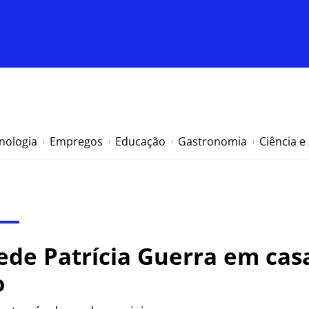
nologia
Empregos
Educação
Gastronomia
Ciência e
de Patrícia Guerra em ca
o