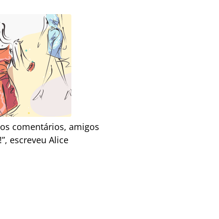
Nos comentários, amigos
”, escreveu Alice