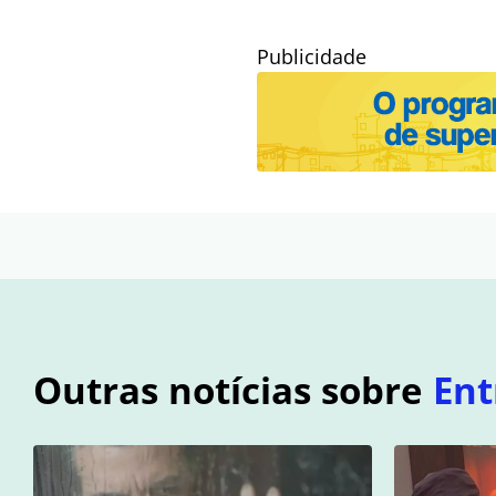
Publicidade
Outras notícias sobre
Ent