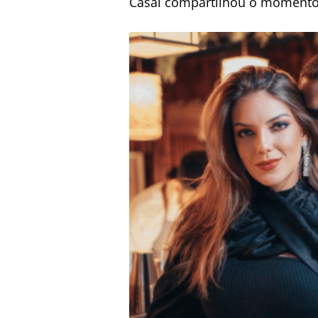
Casal compartilhou o momento 