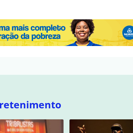
retenimento