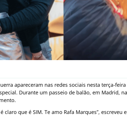
uerra apareceram nas redes sociais nesta terça-feira
ecial. Durante um passeio de balão, em Madrid, na
amento.
claro que é SIM. Te amo Rafa Marques”, escreveu e