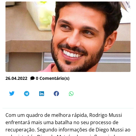
26.04.2022
0
Comentário(s)
Com um quadro de melhora rápida, Rodrigo Mussi
enfrentará mais uma batalha no seu processo de
recuperação. Segundo informações de Diego Mussi ao