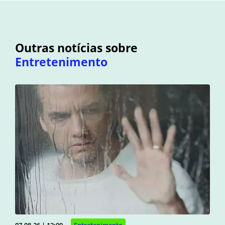
Outras notícias sobre
Entretenimento