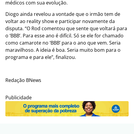
médicos com sua evolução.
Diogo ainda revelou a vontade que o irmão tem de
voltar ao reality show e participar novamente da
disputa. “O Rod comentou que sente que voltará para
o ‘BBB’. Para esse ano é difícil. Só se ele for chamado
como camarote no ‘BBB’ para o ano que vem. Seria
maravilhoso. A ideia é boa. Seria muito bom para o
programa e para ele”, finalizou.
Redação BNews
Publicidade