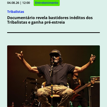
04.08.26 | 12:00
Entretenimento
Tribalistas
Documentário revela bastidores inéditos dos
Tribalistas e ganha pré-estreia