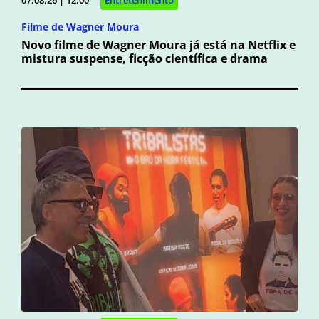
07.08.26 | 12:00
Entretenimento
Filme de Wagner Moura
Novo filme de Wagner Moura já está na Netflix e
mistura suspense, ficção científica e drama