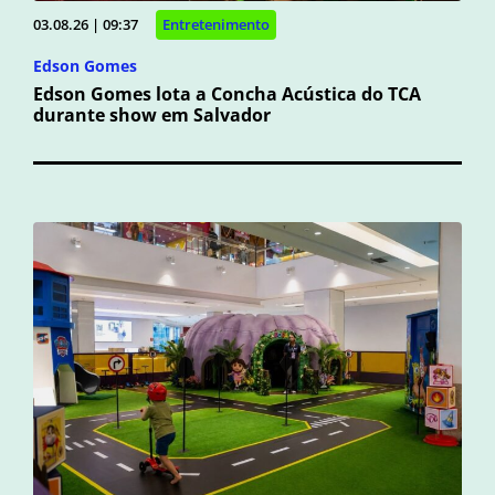
03.08.26 | 09:37
Entretenimento
Edson Gomes
Edson Gomes lota a Concha Acústica do TCA
durante show em Salvador