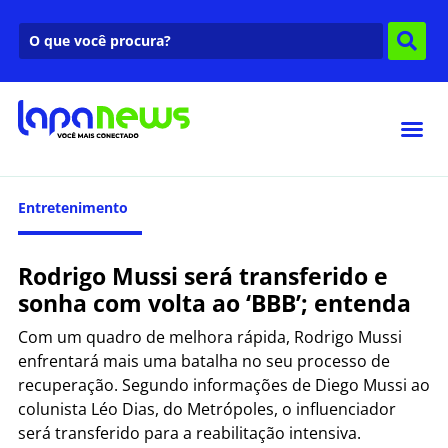
Entretenimento
Rodrigo Mussi será transferido e
sonha com volta ao ‘BBB’; entenda
Com um quadro de melhora rápida, Rodrigo Mussi
enfrentará mais uma batalha no seu processo de
recuperação. Segundo informações de Diego Mussi ao
colunista Léo Dias, do Metrópoles, o influenciador
será transferido para a reabilitação intensiva.