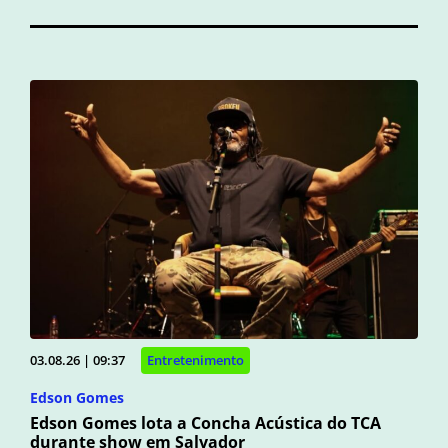
03.08.26 | 09:37
Entretenimento
Edson Gomes
Edson Gomes lota a Concha Acústica do TCA
durante show em Salvador