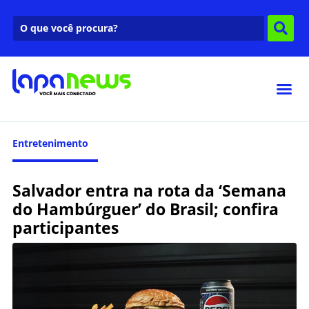
Entretenimento
Salvador entra na rota da ‘Semana
do Hambúrguer’ do Brasil; confira
participantes