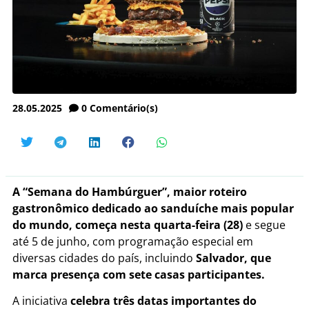
28.05.2025
0
Comentário(s)
A “Semana do Hambúrguer”, maior roteiro
gastronômico dedicado ao sanduíche mais popular
do mundo, começa nesta quarta-feira (28)
e segue
até 5 de junho, com programação especial em
diversas cidades do país, incluindo
Salvador, que
marca presença com sete casas participantes.
A iniciativa
celebra três datas importantes do