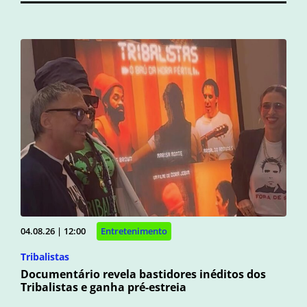
04.08.26 | 12:00
Entretenimento
Tribalistas
Documentário revela bastidores inéditos dos
Tribalistas e ganha pré-estreia