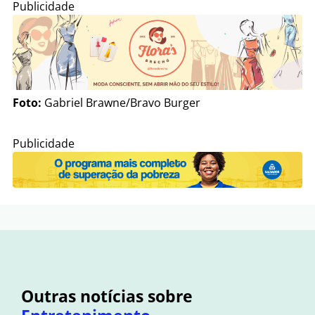
Publicidade
Foto:
Gabriel Brawne/Bravo Burger
Publicidade
Outras notícias sobre