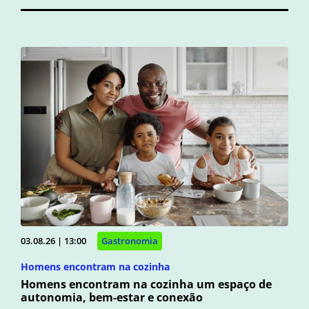
03.08.26 | 13:00
Gastronomia
Homens encontram na cozinha
Homens encontram na cozinha um espaço de
autonomia, bem-estar e conexão