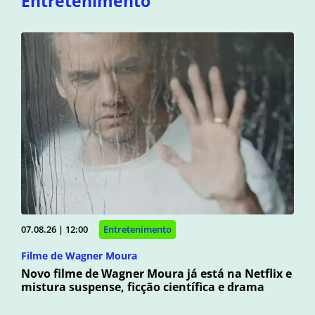
Entretenimento
07.08.26 | 12:00
Entretenimento
Filme de Wagner Moura
Novo filme de Wagner Moura já está na Netflix e
mistura suspense, ficção científica e drama