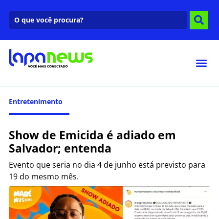
Entretenimento
Show de Emicida é adiado em
Salvador; entenda
Evento que seria no dia 4 de junho está previsto para
19 do mesmo mês.