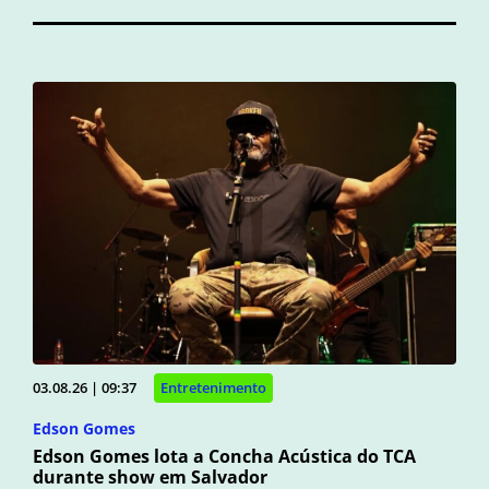
03.08.26 | 09:37
Entretenimento
Edson Gomes
Edson Gomes lota a Concha Acústica do TCA
durante show em Salvador