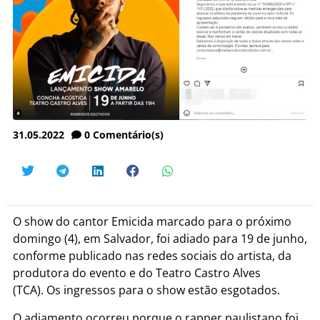
31.05.2022
0
Comentário(s)
O show do cantor Emicida marcado para o próximo
domingo (4), em Salvador, foi adiado para 19 de junho,
conforme publicado nas redes sociais do artista, da
produtora do evento e do Teatro Castro Alves
(TCA).
Os ingressos para o show estão esgotados.
O adiamento ocorreu porque o rapper paulistano foi