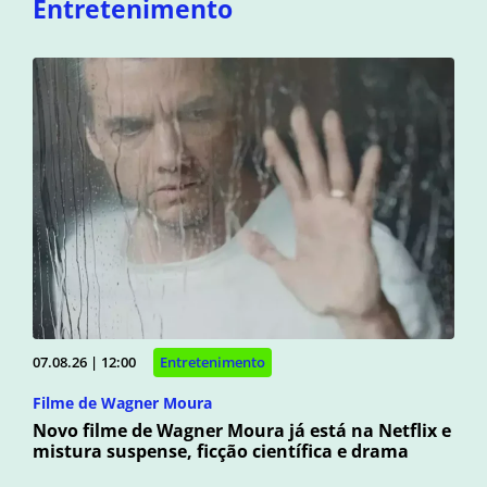
Entretenimento
07.08.26 | 12:00
Entretenimento
Filme de Wagner Moura
Novo filme de Wagner Moura já está na Netflix e
mistura suspense, ficção científica e drama