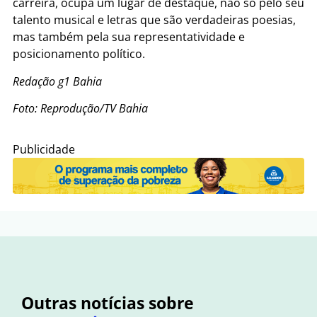
carreira, ocupa um lugar de destaque, não só pelo seu
talento musical e letras que são verdadeiras poesias,
mas também pela sua representatividade e
posicionamento político.
Redação g1 Bahia
Foto: Reprodução/TV Bahia
Publicidade
Outras notícias sobre