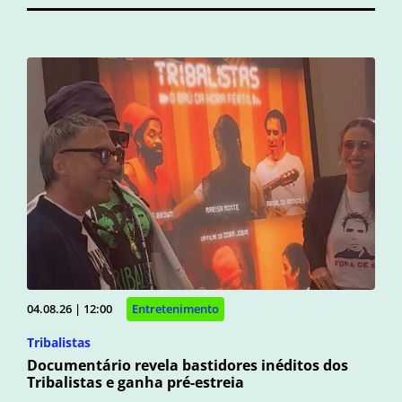
04.08.26 | 12:00
Entretenimento
Tribalistas
Documentário revela bastidores inéditos dos
Tribalistas e ganha pré-estreia