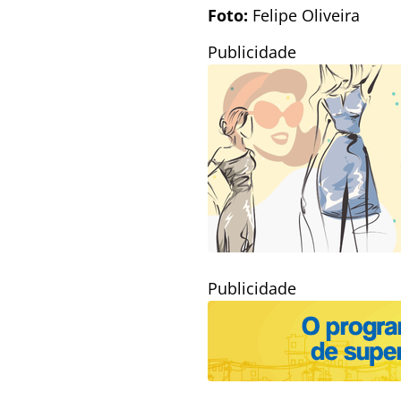
Foto:
Felipe Oliveira
Publicidade
Publicidade