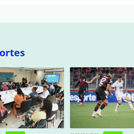
ortes