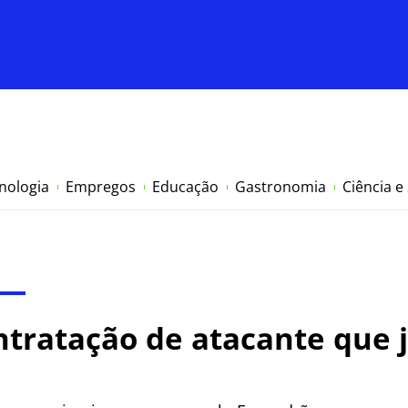
nologia
Empregos
Educação
Gastronomia
Ciência e
ntratação de atacante que 