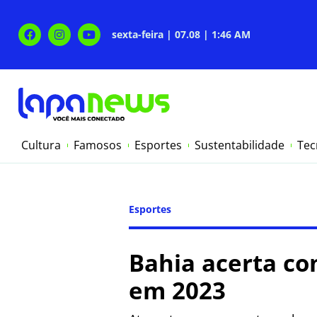
sexta-feira | 07.08 | 1:46 AM
Cultura
Famosos
Esportes
Sustentabilidade
Tec
Esportes
Bahia acerta co
em 2023