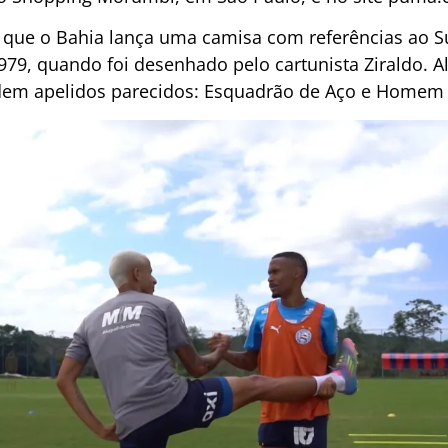
ez que o Bahia lança uma camisa com referências ao
79, quando foi desenhado pelo cartunista Ziraldo. 
dem apelidos parecidos: Esquadrão de Aço e Homem 