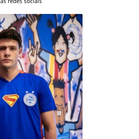
nas redes sociais