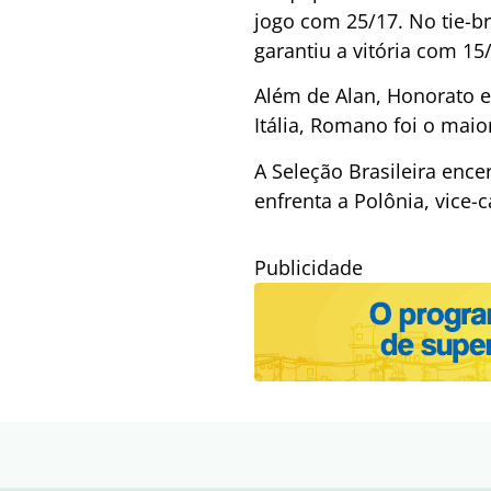
jogo com 25/17. No tie-br
garantiu a vitória com 15
Além de Alan, Honorato 
Itália, Romano foi o mai
A Seleção Brasileira enc
enfrenta a Polônia, vice-
Publicidade