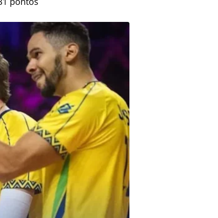
 31 pontos