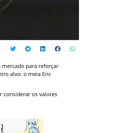
o mercado para reforçar
iro alvo: o meia Eric
r considerar os valores