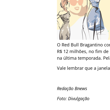
O Red Bull Bragantino co
R$ 12 milhões, no fim de
na última temporada. Pela
Vale lembrar que a janela
Redação Bnews
Foto: Divulgação