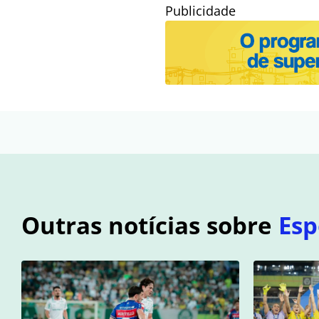
Publicidade
Outras notícias sobre
Esp