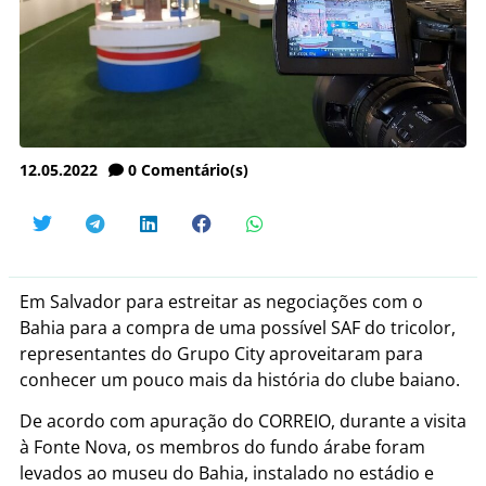
12.05.2022
0
Comentário(s)
Em Salvador para estreitar as negociações com o
Bahia para a compra de uma possível SAF do tricolor,
representantes do Grupo City aproveitaram para
conhecer um pouco mais da história do clube baiano.
De acordo com apuração do CORREIO, durante a visita
à Fonte Nova, os membros do fundo árabe foram
levados ao museu do Bahia, instalado no estádio e