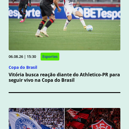
06.08.26 | 15:30
Esportes
Copa do Brasil
Vitória busca reação diante do Athletico-PR para
seguir vivo na Copa do Brasil