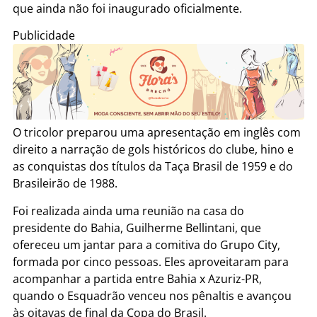
que ainda não foi inaugurado oficialmente.
Publicidade
O tricolor preparou uma apresentação em inglês com
direito a narração de gols históricos do clube, hino e
as conquistas dos títulos da Taça Brasil de 1959 e do
Brasileirão de 1988.
Foi realizada ainda uma reunião na casa do
presidente do Bahia, Guilherme Bellintani, que
ofereceu um jantar para a comitiva do Grupo City,
formada por cinco pessoas. Eles aproveitaram para
acompanhar a partida entre Bahia x Azuriz-PR,
quando o Esquadrão venceu nos pênaltis e avançou
às oitavas de final da Copa do Brasil.