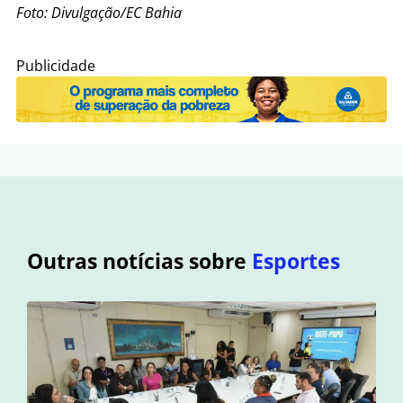
Foto: Divulgação/EC Bahia
Publicidade
Outras notícias sobre
Esportes