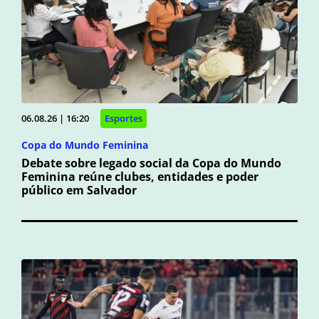
06.08.26 | 16:20
Esportes
Copa do Mundo Feminina
Debate sobre legado social da Copa do Mundo
Feminina reúne clubes, entidades e poder
público em Salvador