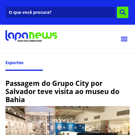
Esportes
Passagem do Grupo City por
Salvador teve visita ao museu do
Bahia