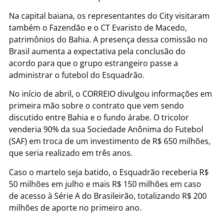
Na capital baiana, os representantes do City visitaram
também o Fazendão e o CT Evaristo de Macedo,
patrimônios do Bahia. A presença dessa comissão no
Brasil aumenta a expectativa pela conclusão do
acordo para que o grupo estrangeiro passe a
administrar o futebol do Esquadrão.
No início de abril, o CORREIO divulgou informações em
primeira mão sobre o contrato que vem sendo
discutido entre Bahia e o fundo árabe. O tricolor
venderia 90% da sua Sociedade Anônima do Futebol
(SAF) em troca de um investimento de R$ 650 milhões,
que seria realizado em três anos.
Caso o martelo seja batido, o Esquadrão receberia R$
50 milhões em julho e mais R$ 150 milhões em caso
de acesso à Série A do Brasileirão, totalizando R$ 200
milhões de aporte no primeiro ano.