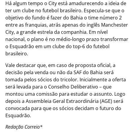
Há algum tempo o City está amadurecendo a ideia de
ter um clube no futebol brasileiro. Especula-se que o
objetivo do fundo é fazer do Bahia o time número 2
entre as franquias, atrás apenas do inglês Manchester
City, a grande estrela da companhia. Em nível
nacional, o plano é no médio-longo prazo transformar
o Esquadrão em um clube do top-6 do futebol
brasileiro.
Vale destacar que, em caso de proposta oficial, a
decisão pela venda ou não da SAF do Bahia será
tomada pelos sócios do tricolor. Inicialmente a oferta
será levada para o Conselho Deliberativo – que
montou uma comissão para estudar o assunto. Logo
depois a Assembleia Geral Extraordinária (AGE) será
convocada para que os sócios decidam o futuro do
Esquadrão.
Redação Correio*