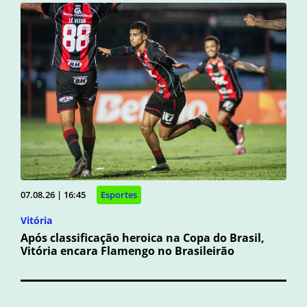
07.08.26 | 16:45
Esportes
Vitória
Após classificação heroica na Copa do Brasil,
Vitória encara Flamengo no Brasileirão