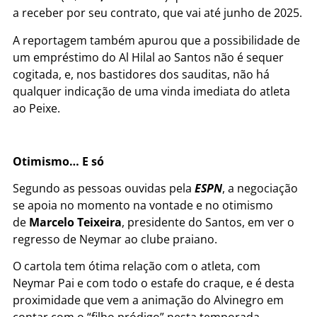
a receber por seu contrato, que vai até junho de 2025.
A reportagem também apurou que a possibilidade de
um empréstimo do Al Hilal ao Santos não é sequer
cogitada, e, nos bastidores dos sauditas, não há
qualquer indicação de uma vinda imediata do atleta
ao Peixe.
Otimismo… E só
Segundo as pessoas ouvidas pela
ESPN
, a negociação
se apoia no momento na vontade e no otimismo
de
Marcelo Teixeira
, presidente do Santos, em ver o
regresso de Neymar ao clube praiano.
O cartola tem ótima relação com o atleta, com
Neymar Pai e com todo o estafe do craque, e é desta
proximidade que vem a animação do Alvinegro em