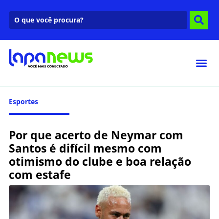
Esportes
Por que acerto de Neymar com
Santos é difícil mesmo com
otimismo do clube e boa relação
com estafe