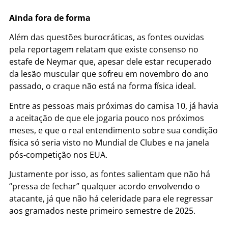
Ainda fora de forma
Além das questões burocráticas, as fontes ouvidas
pela reportagem relatam que existe consenso no
estafe de Neymar que, apesar dele estar recuperado
da lesão muscular que sofreu em novembro do ano
passado, o craque não está na forma física ideal.
Entre as pessoas mais próximas do camisa 10, já havia
a aceitação de que ele jogaria pouco nos próximos
meses, e que o real entendimento sobre sua condição
física só seria visto no Mundial de Clubes e na janela
pós-competição nos EUA.
Justamente por isso, as fontes salientam que não há
“pressa de fechar” qualquer acordo envolvendo o
atacante, já que não há celeridade para ele regressar
aos gramados neste primeiro semestre de 2025.