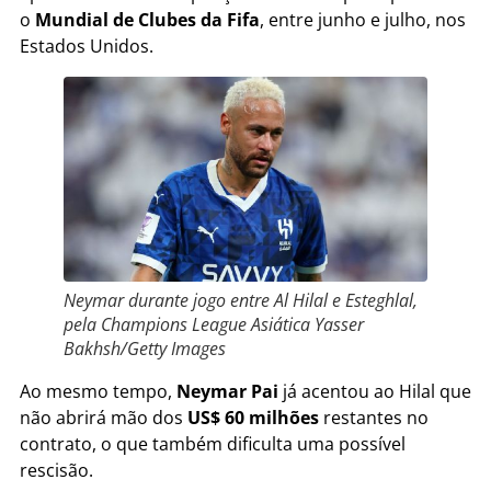
o
Mundial de Clubes da Fifa
, entre junho e julho, nos
Estados Unidos.
Neymar durante jogo entre Al Hilal e Esteghlal,
pela Champions League Asiática
Yasser
Bakhsh/Getty Images
Ao mesmo tempo,
Neymar Pai
já acentou ao Hilal que
não abrirá mão dos
US$ 60 milhões
restantes no
contrato, o que também dificulta uma possível
rescisão.