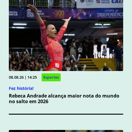
08.08.26 | 14:25
Esportes
Fez história!
Rebeca Andrade alcança maior nota do mundo
no salto em 2026