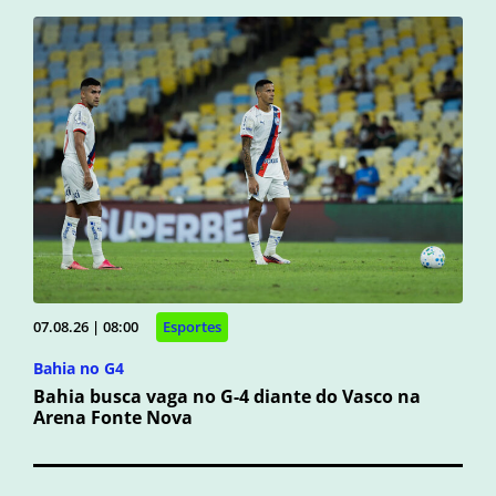
07.08.26 | 08:00
Esportes
Bahia no G4
Bahia busca vaga no G-4 diante do Vasco na
Arena Fonte Nova