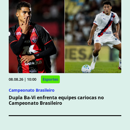
08.08.26 | 10:00
Esportes
Campeonato Brasileiro
Dupla Ba-Vi enfrenta equipes cariocas no
Campeonato Brasileiro