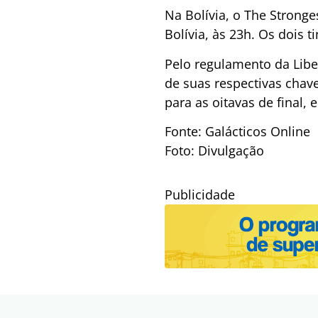
Na Bolívia, o The Stronge
Bolívia, às 23h. Os dois
Pelo regulamento da Libe
de suas respectivas chav
para as oitavas de final,
Fonte: Galácticos Online
Foto: Divulgação
Publicidade