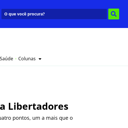
 Saúde
Colunas
a Libertadores
uatro pontos, um a mais que o