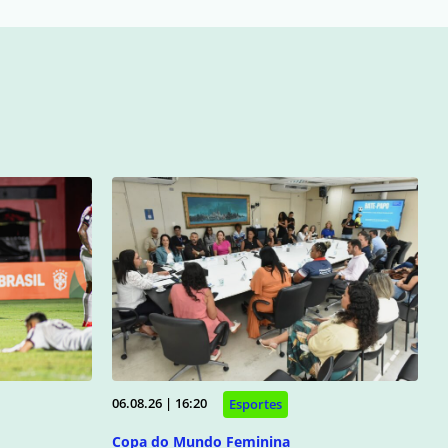
06.08.26 | 16:20
Esportes
Copa do Mundo Feminina