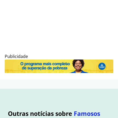
Publicidade
Outras notícias sobre
Famosos