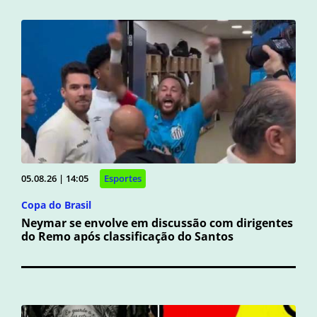
05.08.26 | 14:05
Esportes
Copa do Brasil
Neymar se envolve em discussão com dirigentes
do Remo após classificação do Santos