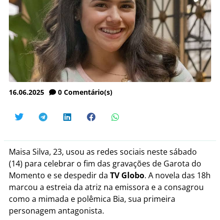
16.06.2025
0
Comentário(s)
Maisa Silva, 23, usou as redes sociais neste sábado
(14) para celebrar o fim das gravações de Garota do
Momento e se despedir da
TV Globo
. A novela das 18h
marcou a estreia da atriz na emissora e a consagrou
como a mimada e polêmica Bia, sua primeira
personagem antagonista.