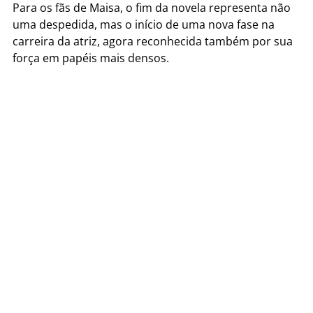
Para os fãs de Maisa, o fim da novela representa não
uma despedida, mas o início de uma nova fase na
carreira da atriz, agora reconhecida também por sua
força em papéis mais densos.