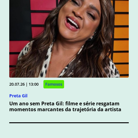
20.07.26 | 13:00
Famosos
Preta Gil
Um ano sem Preta Gil: filme e série resgatam
momentos marcantes da trajetória da artista