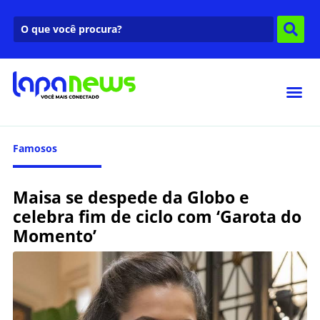
Famosos
Maisa se despede da Globo e
celebra fim de ciclo com ‘Garota do
Momento’