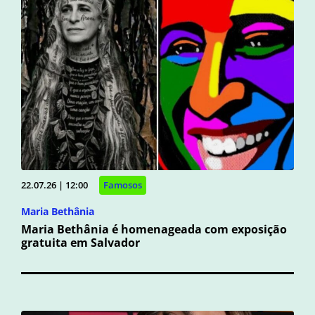
22.07.26 | 12:00
Famosos
Maria Bethânia
Maria Bethânia é homenageada com exposição
gratuita em Salvador