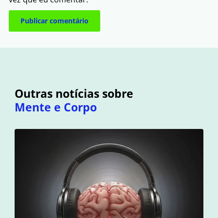
Outras notícias sobre
Mente e Corpo