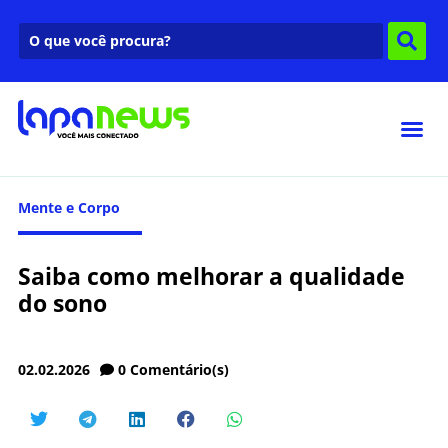
Mente e Corpo
Saiba como melhorar a qualidade
do sono
02.02.2026
0
Comentário(s)