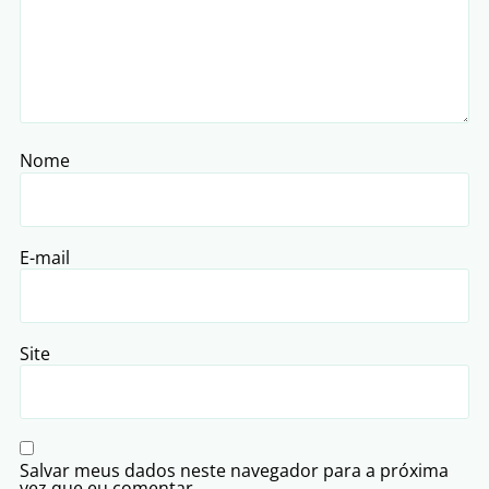
Nome
E-mail
Site
Salvar meus dados neste navegador para a próxima
vez que eu comentar.