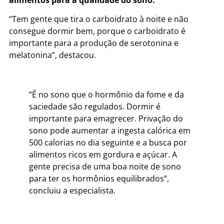
“Tem gente que tira o carboidrato à noite e não
consegue dormir bem, porque o carboidrato é
importante para a produção de serotonina e
melatonina”, destacou.
“É no sono que o hormônio da fome e da
saciedade são regulados. Dormir é
importante para emagrecer. Privação do
sono pode aumentar a ingesta calórica em
500 calorias no dia seguinte e a busca por
alimentos ricos em gordura e açúcar. A
gente precisa de uma boa noite de sono
para ter os hormônios equilibrados”,
concluiu a especialista.