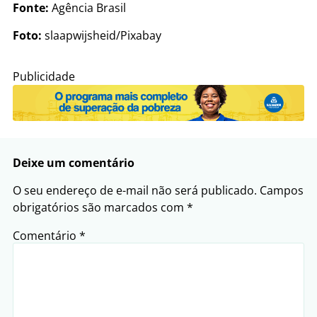
Fonte:
Agência Brasil
Foto:
slaapwijsheid/Pixabay
Publicidade
Deixe um comentário
O seu endereço de e-mail não será publicado.
Campos
obrigatórios são marcados com
*
Comentário
*