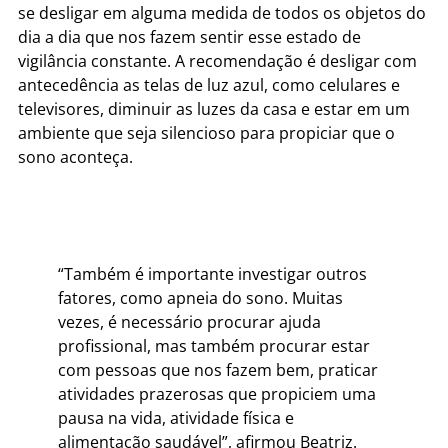
se desligar em alguma medida de todos os objetos do
dia a dia que nos fazem sentir esse estado de
vigilância constante. A recomendação é desligar com
antecedência as telas de luz azul, como celulares e
televisores, diminuir as luzes da casa e estar em um
ambiente que seja silencioso para propiciar que o
sono aconteça.
“Também é importante investigar outros
fatores, como apneia do sono. Muitas
vezes, é necessário procurar ajuda
profissional, mas também procurar estar
com pessoas que nos fazem bem, praticar
atividades prazerosas que propiciem uma
pausa na vida, atividade física e
alimentação saudável”, afirmou Beatriz.