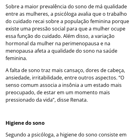
Sobre a maior prevalência do sono de má qualidade
entre as mulheres, a psicóloga avalia que o trabalho
do cuidado recai sobre a população feminina porque
existe uma pressão social para que a mulher ocupe
essa função do cuidado. Além disso, a variação
hormonal da mulher na perimenopausa e na
menopausa afeta a qualidade do sono na saúde
feminina.
A falta de sono traz mais cansaço, dores de cabeça,
ansiedade, irritabilidade, entre outros aspectos. “O
senso comum associa a insônia a um estado mais
preocupado, de estar em um momento mais
pressionado da vida”, disse Renata.
Higiene do sono
Segundo a psicóloga, a higiene do sono consiste em