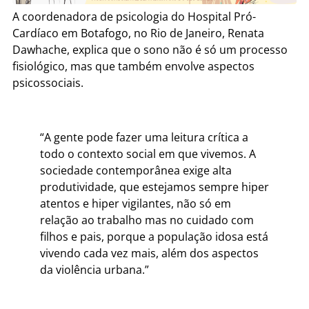
A coordenadora de psicologia do Hospital Pró-
Cardíaco em Botafogo, no Rio de Janeiro, Renata
Dawhache, explica que o sono não é só um processo
fisiológico, mas que também envolve aspectos
psicossociais.
“A gente pode fazer uma leitura crítica a
todo o contexto social em que vivemos. A
sociedade contemporânea exige alta
produtividade, que estejamos sempre hiper
atentos e hiper vigilantes, não só em
relação ao trabalho mas no cuidado com
filhos e pais, porque a população idosa está
vivendo cada vez mais, além dos aspectos
da violência urbana.”