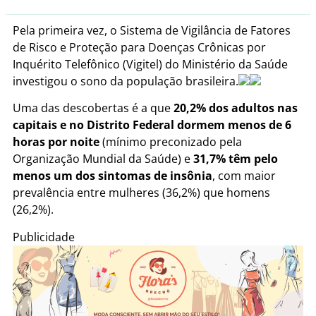
Pela primeira vez, o Sistema de Vigilância de Fatores
de Risco e Proteção para Doenças Crônicas por
Inquérito Telefônico (Vigitel) do Ministério da Saúde
investigou o sono da população brasileira.
Uma das descobertas é a que
20,2% dos adultos nas
capitais e no Distrito Federal dormem menos de 6
horas por noite
(mínimo preconizado pela
Organização Mundial da Saúde) e
31,7% têm pelo
menos um dos sintomas de insônia
, com maior
prevalência entre mulheres (36,2%) que homens
(26,2%).
Publicidade