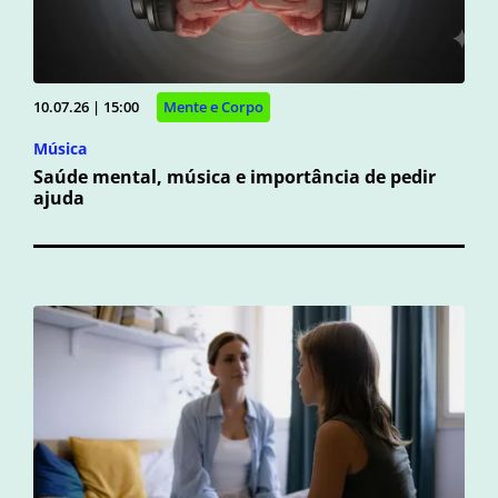
10.07.26 | 15:00
Mente e Corpo
Música
Saúde mental, música e importância de pedir
ajuda