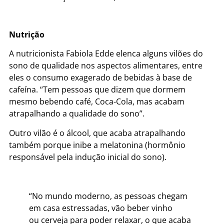
Nutrição
A nutricionista Fabiola Edde elenca alguns vilões do
sono de qualidade nos aspectos alimentares, entre
eles o consumo exagerado de bebidas à base de
cafeína. “Tem pessoas que dizem que dormem
mesmo bebendo café, Coca-Cola, mas acabam
atrapalhando a qualidade do sono”.
Outro vilão é o álcool, que acaba atrapalhando
também porque inibe a melatonina (hormônio
responsável pela indução inicial do sono).
“No mundo moderno, as pessoas chegam
em casa estressadas, vão beber vinho
ou cerveja para poder relaxar, o que acaba