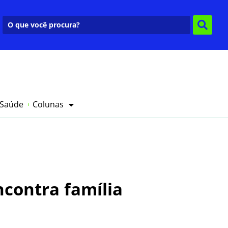
 Saúde
Colunas
contra família