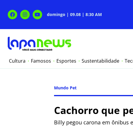
domingo | 09.08 | 8:30 AM
Cultura
Famosos
Esportes
Sustentabilidade
Tec
Mundo Pet
Cachorro que pe
Billy pegou carona em ônibus 