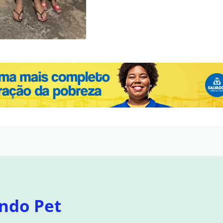
ndo Pet