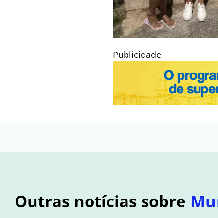
Publicidade
Outras notícias sobre
Mu