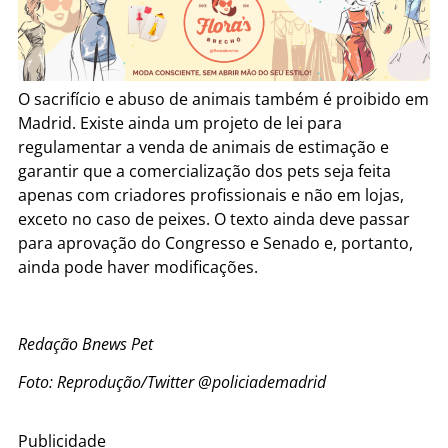
O sacrifício e abuso de animais também é proibido em
Madrid. Existe ainda um projeto de lei para
regulamentar a venda de animais de estimação e
garantir que a comercialização dos pets seja feita
apenas com criadores profissionais e não em lojas,
exceto no caso de peixes. O texto ainda deve passar
para aprovação do Congresso e Senado e, portanto,
ainda pode haver modificações.
Redação Bnews Pet
Foto: Reprodução/Twitter @policiademadrid
Publicidade