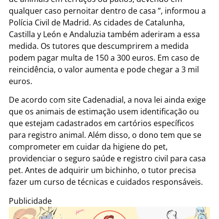
qualquer caso pernoitar dentro de casa ”, informou a
Polícia Civil de Madrid. As cidades de Catalunha,
Castilla y León e Andaluzia também aderiram a essa
medida. Os tutores que descumprirem a medida
podem pagar multa de 150 a 300 euros. Em caso de
reincidência, o valor aumenta e pode chegar a 3 mil
euros.
De acordo com site Cadenadial, a nova lei ainda exige
que os animais de estimação usem identificação ou
que estejam cadastrados em cartórios específicos
para registro animal. Além disso, o dono tem que se
comprometer em cuidar da higiene do pet,
providenciar o seguro saúde e registro civil para casa
pet. Antes de adquirir um bichinho, o tutor precisa
fazer um curso de técnicas e cuidados responsáveis.
Publicidade