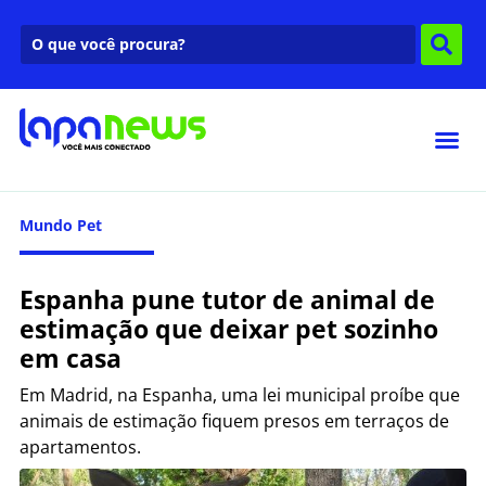
Mundo Pet
Espanha pune tutor de animal de
estimação que deixar pet sozinho
em casa
Em Madrid, na Espanha, uma lei municipal proíbe que
animais de estimação fiquem presos em terraços de
apartamentos.