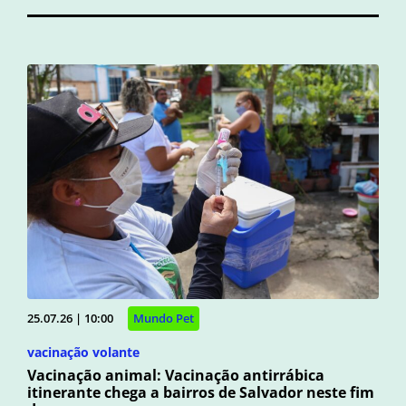
25.07.26 | 10:00
Mundo Pet
vacinação volante
Vacinação animal: Vacinação antirrábica
itinerante chega a bairros de Salvador neste fim