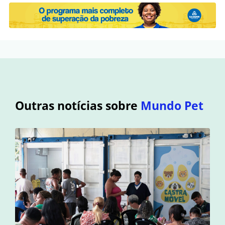
Outras notícias sobre
Mundo Pet