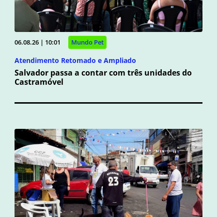
06.08.26 | 10:01
Mundo Pet
Atendimento Retomado e Ampliado
Salvador passa a contar com três unidades do
Castramóvel