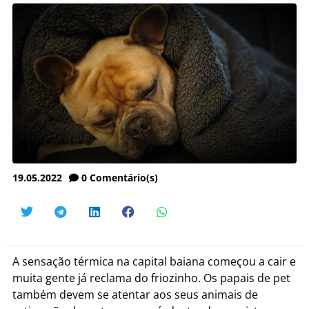
19.05.2022
0
Comentário(s)
A sensação térmica na capital baiana começou a cair e
muita gente já reclama do friozinho. Os papais de pet
também devem se atentar aos seus animais de