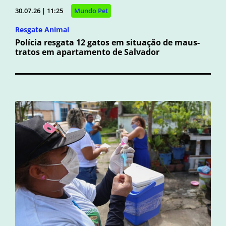
30.07.26 | 11:25
Mundo Pet
Resgate Animal
Polícia resgata 12 gatos em situação de maus-
tratos em apartamento de Salvador