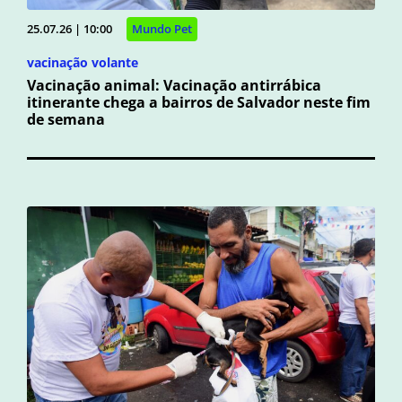
25.07.26 | 10:00
Mundo Pet
vacinação volante
Vacinação animal: Vacinação antirrábica
itinerante chega a bairros de Salvador neste fim
de semana