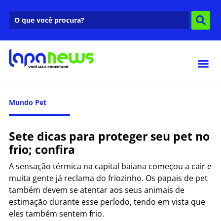
Mundo Pet
Sete dicas para proteger seu pet no
frio; confira
A sensação térmica na capital baiana começou a cair e
muita gente já reclama do friozinho. Os papais de pet
também devem se atentar aos seus animais de
estimação durante esse período, tendo em vista que
eles também sentem frio.