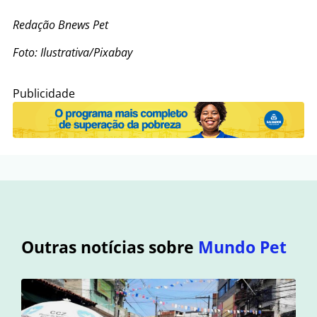
Redação Bnews Pet
Foto: Ilustrativa/Pixabay
Publicidade
Outras notícias sobre
Mundo Pet