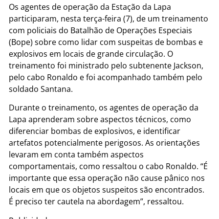
Os agentes de operação da Estação da Lapa
participaram, nesta terça-feira (7), de um treinamento
com policiais do Batalhão de Operações Especiais
(Bope) sobre como lidar com suspeitas de bombas e
explosivos em locais de grande circulação. O
treinamento foi ministrado pelo subtenente Jackson,
pelo cabo Ronaldo e foi acompanhado também pelo
soldado Santana.
Durante o treinamento, os agentes de operação da
Lapa aprenderam sobre aspectos técnicos, como
diferenciar bombas de explosivos, e identificar
artefatos potencialmente perigosos. As orientações
levaram em conta também aspectos
comportamentais, como ressaltou o cabo Ronaldo. “É
importante que essa operação não cause pânico nos
locais em que os objetos suspeitos são encontrados.
É preciso ter cautela na abordagem”, ressaltou.