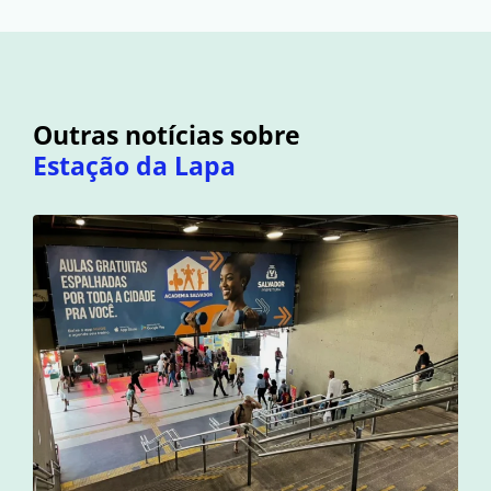
Outras notícias sobre
Estação da Lapa