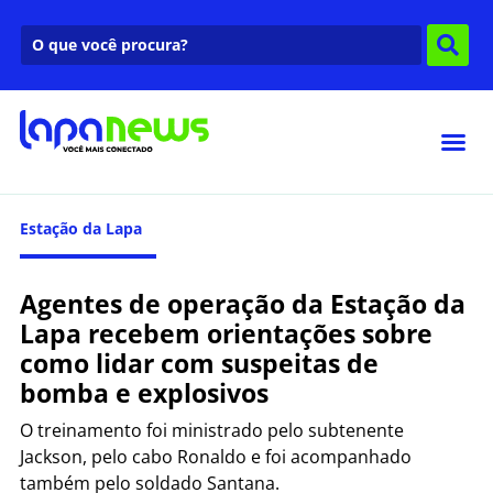
Estação da Lapa
Agentes de operação da Estação da
Lapa recebem orientações sobre
como lidar com suspeitas de
bomba e explosivos
O treinamento foi ministrado pelo subtenente
Jackson, pelo cabo Ronaldo e foi acompanhado
também pelo soldado Santana.