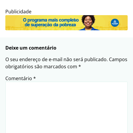
Publicidade
Deixe um comentário
O seu endereço de e-mail não será publicado.
Campos
obrigatórios são marcados com
*
Comentário
*