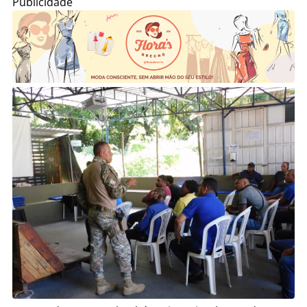
Publicidade