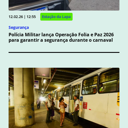
12.02.26 | 12:55
Estação da Lapa
Segurança
Polícia Militar lança Operação Folia e Paz 2026
para garantir a segurança durante o carnaval