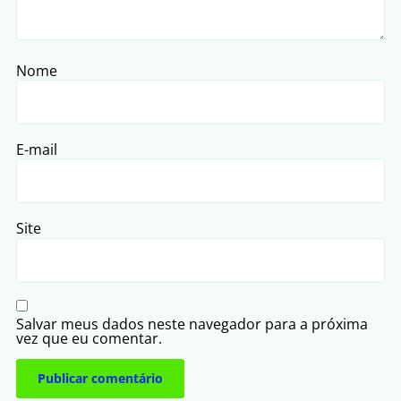
Nome
E-mail
Site
Salvar meus dados neste navegador para a próxima
vez que eu comentar.