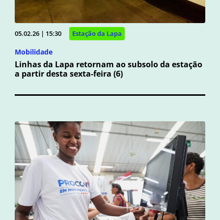
05.02.26 | 15:30
Estação da Lapa
Mobilidade
Linhas da Lapa retornam ao subsolo da estação
a partir desta sexta-feira (6)