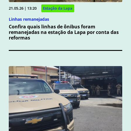
21.05.26 | 13:20
Estação da Lapa
Linhas remanejadas
Confira quais linhas de ônibus foram
remanejadas na estação da Lapa por conta das
reformas