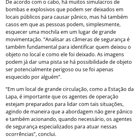
De acordo com o cabo, há muitos simulacros de
bombas e explosivos que podem ser deixados em
locais públicos para causar pânico, mas há também
casos em que as pessoas podem, simplesmente,
esquecer uma mochila em um lugar de grande
movimentação. “Analisar as câmeras de segurança é
também fundamental para identificar quem deixou o
objeto no local e como ele foi deixado. As imagens
podem já dar uma pista se há possibilidade de objeto
ser potencialmente perigoso ou se foi apenas
esquecido por alguém”.
“Em um local de grande circulação, como a Estação da
Lapa, é importante que os agentes de operação
estejam preparados para lidar com tais situações,
agindo de maneira que a abordagem não gere pânico
e também acionando, quando necessário, os agentes
de segurança especializados para atuar nessas
ocorrências”, conclui.