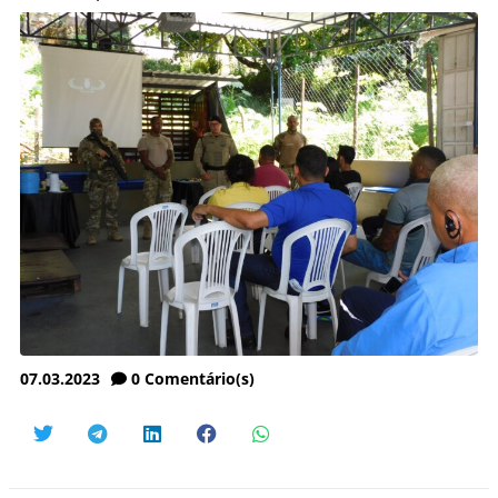
07.03.2023
0
Comentário(s)