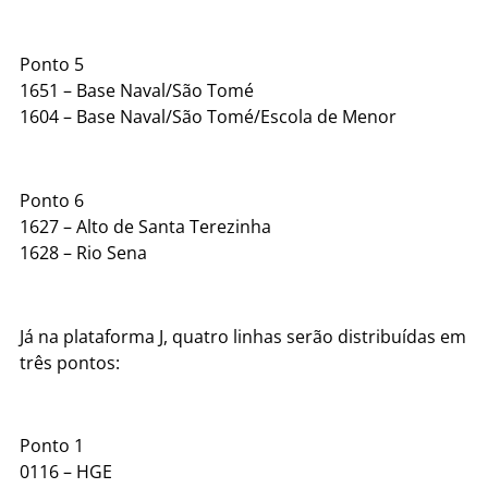
Ponto 5
1651 – Base Naval/São Tomé
1604 – Base Naval/São Tomé/Escola de Menor
Ponto 6
1627 – Alto de Santa Terezinha
1628 – Rio Sena
Já na plataforma J, quatro linhas serão distribuídas em
três pontos:
Ponto 1
0116 – HGE