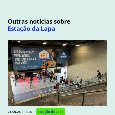
Outras notícias sobre
Estação da Lapa
21.05.26 | 13:20
Estação da Lapa