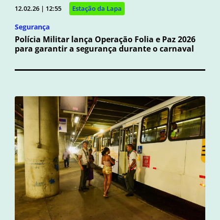
12.02.26 | 12:55
Estação da Lapa
Segurança
Polícia Militar lança Operação Folia e Paz 2026
para garantir a segurança durante o carnaval