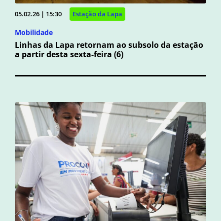
05.02.26 | 15:30
Estação da Lapa
Mobilidade
Linhas da Lapa retornam ao subsolo da estação
a partir desta sexta-feira (6)