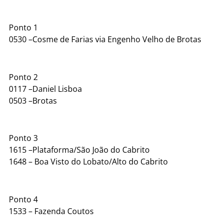
Ponto 1
0530 –Cosme de Farias via Engenho Velho de Brotas
Ponto 2
0117 –Daniel Lisboa
0503 –Brotas
Ponto 3
1615 –Plataforma/São João do Cabrito
1648 – Boa Visto do Lobato/Alto do Cabrito
Ponto 4
1533 – Fazenda Coutos