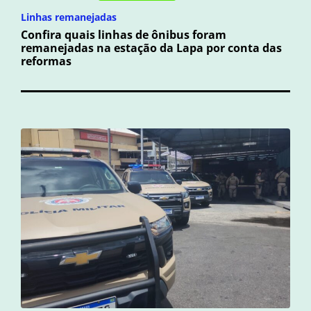
Linhas remanejadas
Confira quais linhas de ônibus foram
remanejadas na estação da Lapa por conta das
reformas