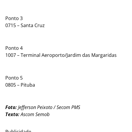
Ponto 3
0715 – Santa Cruz
Ponto 4
1007 – Terminal Aeroporto/Jardim das Margaridas
Ponto 5
0805 – Pituba
Foto:
Jefferson Peixoto / Secom PMS
Texto:
Ascom Semob
Publicidade