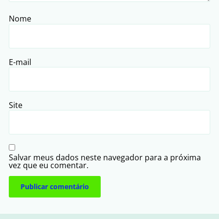
Nome
E-mail
Site
Salvar meus dados neste navegador para a próxima
vez que eu comentar.