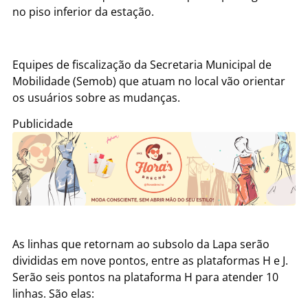
no piso inferior da estação.
Equipes de fiscalização da Secretaria Municipal de
Mobilidade (Semob) que atuam no local vão orientar
os usuários sobre as mudanças.
Publicidade
As linhas que retornam ao subsolo da Lapa serão
divididas em nove pontos, entre as plataformas H e J.
Serão seis pontos na plataforma H para atender 10
linhas. São elas: