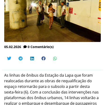
05.02.2026
0
Comentário(s)
As linhas de ônibus da Estação da Lapa que foram
realocadas durante as obras de requalificação do
espaço retornarão para o subsolo a partir desta
sexta-feira (6). Com a conclusão das intervenções nas
plataformas dos ônibus urbanos, 14 linhas voltarão a
realizar o embarque e desembarque de passageiros