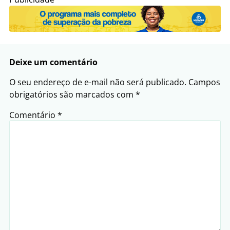
Deixe um comentário
O seu endereço de e-mail não será publicado.
Campos
obrigatórios são marcados com
*
Comentário
*