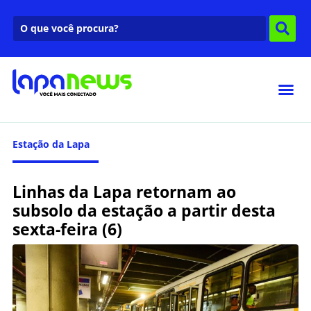
Estação da Lapa
Linhas da Lapa retornam ao
subsolo da estação a partir desta
sexta-feira (6)