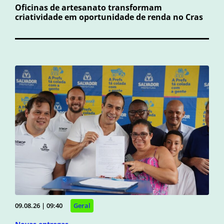
Oficinas de artesanato transformam
criatividade em oportunidade de renda no Cras
09.08.26 | 09:40
Geral