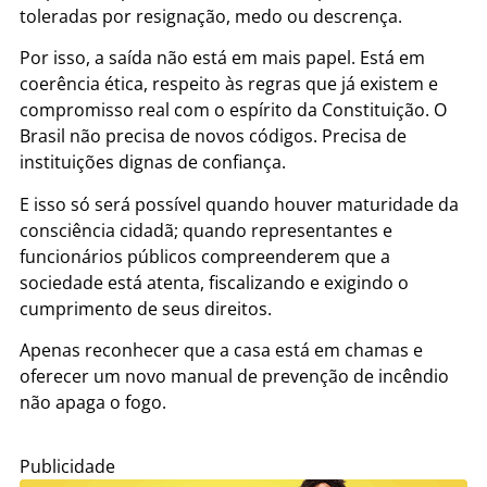
toleradas por resignação, medo ou descrença.
Por isso, a saída não está em mais papel. Está em
coerência ética, respeito às regras que já existem e
compromisso real com o espírito da Constituição. O
Brasil não precisa de novos códigos. Precisa de
instituições dignas de confiança.
E isso só será possível quando houver maturidade da
consciência cidadã; quando representantes e
funcionários públicos compreenderem que a
sociedade está atenta, fiscalizando e exigindo o
cumprimento de seus direitos.
Apenas reconhecer que a casa está em chamas e
oferecer um novo manual de prevenção de incêndio
não apaga o fogo.
Publicidade