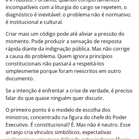
incompatíveis com a liturgia do cargo se repetem, o
diagnóstico é inevitável: o problema não é normativo;
é institucional e cultural.
Criar mais um código pode até aliviar a pressão do
momento. Pode produzir a sensação de resposta
rápida diante da indignação pública. Mas não corrige
a causa do problema. Quem ignora princípios
constitucionais não passará a respeitá-los
simplesmente porque foram reescritos em outro
documento.
Se a intenção é enfrentar a crise de verdade, é preciso
falar do que quase ninguém quer discutir.
O primeiro ponto é o modelo de escolha dos
ministros, concentrado na figura do chefe do Poder
Executivo. É constitucional? É. Mas não é neutro. Esse
arranjo cria vínculos simbólicos, expectativas