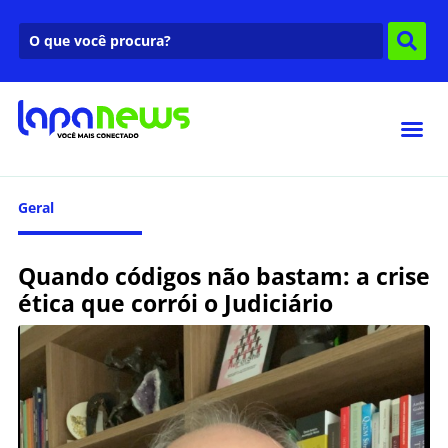
Geral
Quando códigos não bastam: a crise
ética que corrói o Judiciário