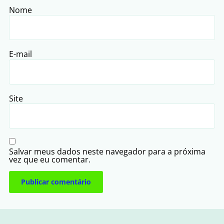
Nome
E-mail
Site
Salvar meus dados neste navegador para a próxima
vez que eu comentar.