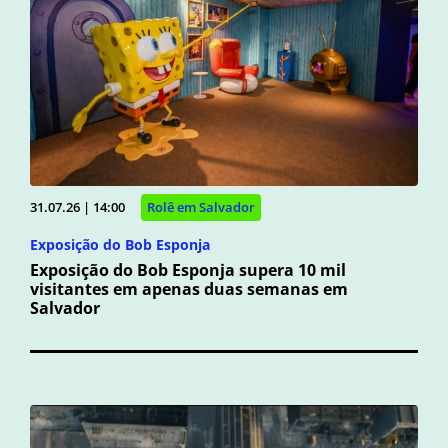
31.07.26 | 14:00
Rolê em Salvador
Exposição do Bob Esponja
Exposição do Bob Esponja supera 10 mil
visitantes em apenas duas semanas em
Salvador