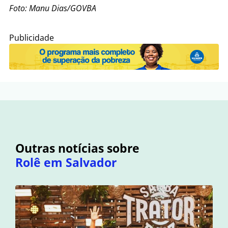
Foto: Manu Dias/GOVBA
Publicidade
Outras notícias sobre
Rolê em Salvador