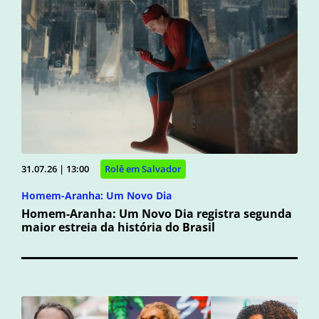
31.07.26 | 13:00
Rolê em Salvador
Homem-Aranha: Um Novo Dia
Homem-Aranha: Um Novo Dia registra segunda
maior estreia da história do Brasil