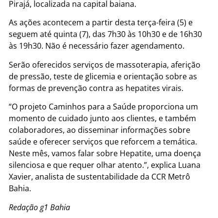
Pirajá, localizada na capital baiana.
As ações acontecem a partir desta terça-feira (5) e
seguem até quinta (7), das 7h30 às 10h30 e de 16h30
às 19h30. Não é necessário fazer agendamento.
Serão oferecidos serviços de massoterapia, aferição
de pressão, teste de glicemia e orientação sobre as
formas de prevenção contra as hepatites virais.
“O projeto Caminhos para a Saúde proporciona um
momento de cuidado junto aos clientes, e também
colaboradores, ao disseminar informações sobre
saúde e oferecer serviços que reforcem a temática.
Neste mês, vamos falar sobre Hepatite, uma doença
silenciosa e que requer olhar atento.”, explica Luana
Xavier, analista de sustentabilidade da CCR Metrô
Bahia.
Redação g1 Bahia