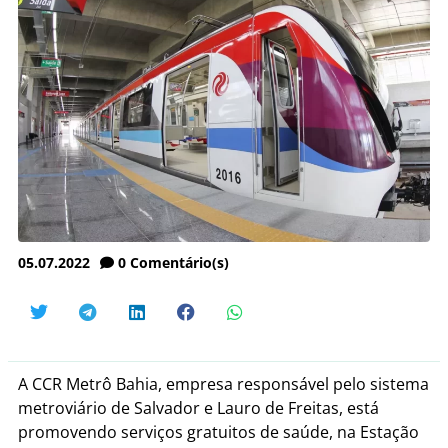
05.07.2022
0
Comentário(s)
A CCR Metrô Bahia, empresa responsável pelo sistema
metroviário de Salvador e Lauro de Freitas, está
promovendo serviços gratuitos de saúde, na Estação