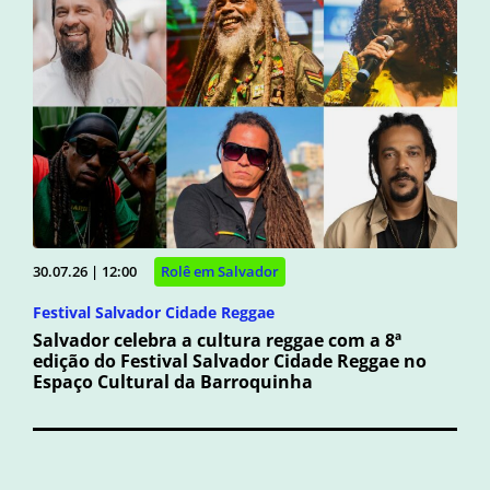
30.07.26 | 12:00
Rolê em Salvador
Festival Salvador Cidade Reggae
Salvador celebra a cultura reggae com a 8ª
edição do Festival Salvador Cidade Reggae no
Espaço Cultural da Barroquinha