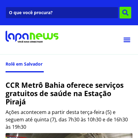
Rolê em Salvador
CCR Metrô Bahia oferece serviços
gratuitos de saúde na Estação
Pirajá
Ações acontecem a partir desta terça-feira (5) e
seguem até quinta (7), das 7h30 às 10h30 e de 16h30
às 19h30