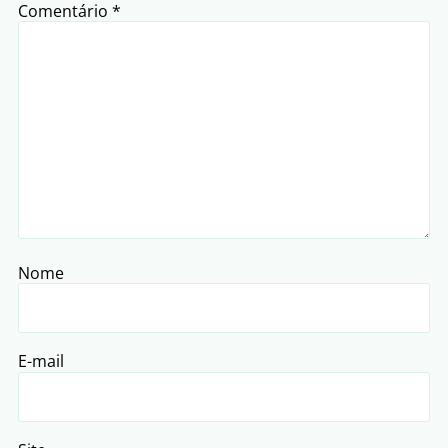
Comentário
*
Nome
E-mail