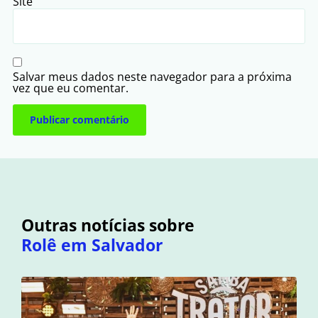
Site
Salvar meus dados neste navegador para a próxima
vez que eu comentar.
Outras notícias sobre
Rolê em Salvador