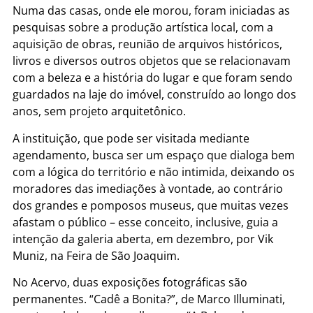
Numa das casas, onde ele morou, foram iniciadas as
pesquisas sobre a produção artística local, com a
aquisição de obras, reunião de arquivos históricos,
livros e diversos outros objetos que se relacionavam
com a beleza e a história do lugar e que foram sendo
guardados na laje do imóvel, construído ao longo dos
anos, sem projeto arquitetônico.
A instituição, que pode ser visitada mediante
agendamento, busca ser um espaço que dialoga bem
com a lógica do território e não intimida, deixando os
moradores das imediações à vontade, ao contrário
dos grandes e pomposos museus, que muitas vezes
afastam o público – esse conceito, inclusive, guia a
intenção da galeria aberta, em dezembro, por Vik
Muniz, na Feira de São Joaquim.
No Acervo, duas exposições fotográficas são
permanentes. “Cadê a Bonita?”, de Marco Illuminati,