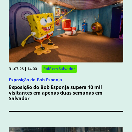
31.07.26 | 14:00
Rolê em Salvador
Exposição do Bob Esponja
Exposição do Bob Esponja supera 10 mil
visitantes em apenas duas semanas em
Salvador