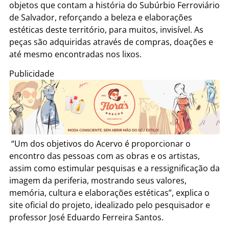
objetos que contam a história do Subúrbio Ferroviário
de Salvador, reforçando a beleza e elaborações
estéticas deste território, para muitos, invisível. As
peças são adquiridas através de compras, doações e
até mesmo encontradas nos lixos.
Publicidade
“Um dos objetivos do Acervo é proporcionar o
encontro das pessoas com as obras e os artistas,
assim como estimular pesquisas e a ressignificação da
imagem da periferia, mostrando seus valores,
memória, cultura e elaborações estéticas”, explica o
site oficial do projeto, idealizado pelo pesquisador e
professor José Eduardo Ferreira Santos.