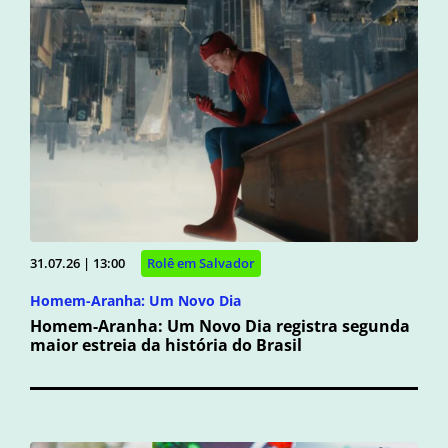
31.07.26 | 13:00
Rolê em Salvador
Homem-Aranha: Um Novo Dia
Homem-Aranha: Um Novo Dia registra segunda
maior estreia da história do Brasil