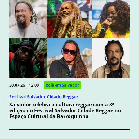
30.07.26 | 12:00
Rolê em Salvador
Festival Salvador Cidade Reggae
Salvador celebra a cultura reggae com a 8ª
edição do Festival Salvador Cidade Reggae no
Espaço Cultural da Barroquinha