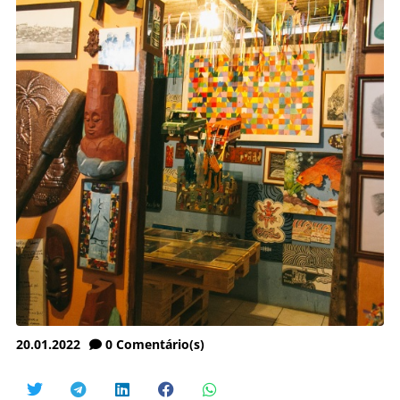
20.01.2022
0
Comentário(s)