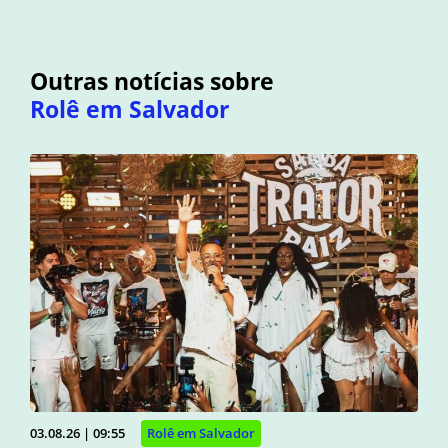
Outras notícias sobre
Rolê em Salvador
03.08.26 | 09:55
Rolê em Salvador