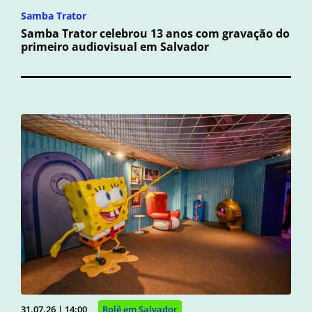
Samba Trator
Samba Trator celebrou 13 anos com gravação do
primeiro audiovisual em Salvador
31.07.26 | 14:00
Rolê em Salvador