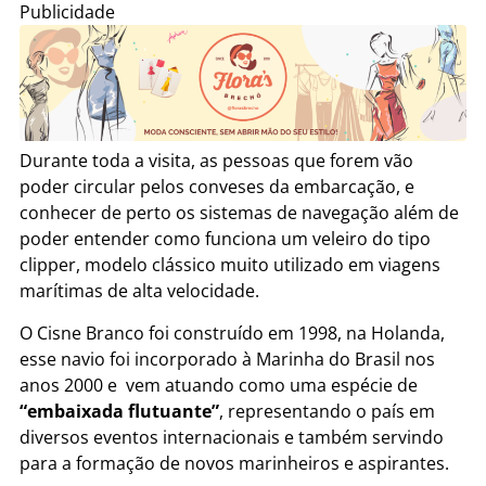
Publicidade
Durante toda a visita, as pessoas que forem vão
poder circular pelos conveses da embarcação, e
conhecer de perto os sistemas de navegação além de
poder entender como funciona um veleiro do tipo
clipper, modelo clássico muito utilizado em viagens
marítimas de alta velocidade.
O Cisne Branco foi construído em 1998, na Holanda,
esse navio foi incorporado à Marinha do Brasil nos
anos 2000 e vem atuando como uma espécie de
“embaixada flutuante”
, representando o país em
diversos eventos internacionais e também servindo
para a formação de novos marinheiros e aspirantes.