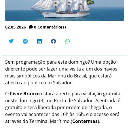
02.05.2026
0
Comentário(s)
Sem programação para este domingo? Uma opção
diferente pode ser fazer uma visita a um dos navios
mais simbólicos da Marinha do Brasil, que estará
aberto ao público em Salvador.
O
Cisne Branco
estará aberto para visitação gratuita
neste domingo (3), no Porto de Salvador. A entrada é
gratuita e será liberada por ordem de chegada, o
evento vai acontecer das 10h às 16h, e o acesso será
através do Terminal Marítimo (
Contermas
).