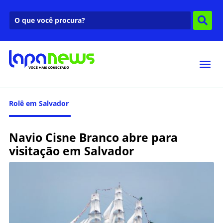
Rolê em Salvador
Navio Cisne Branco abre para
visitação em Salvador