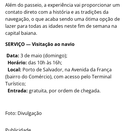
Além do passeio, a experiência vai proporcionar um
contato direto com a história e as tradições da
navegação, o que acaba sendo uma ótima opção de
lazer para todas as idades neste fim de semana na
capital baiana.
SERVIÇO — Visitação ao navio
Data:
3 de maio (domingo);
Horário:
das 10h às 16h;
Local:
Porto de Salvador, na Avenida da França
(bairro do Comércio), com acesso pelo Terminal
Turístico;
Entrada:
gratuita, por ordem de chegada.
Foto: Divulgação
Publicidade