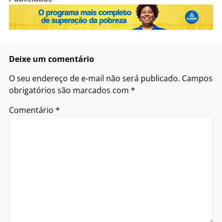
Deixe um comentário
O seu endereço de e-mail não será publicado.
Campos
obrigatórios são marcados com
*
Comentário
*