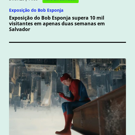
Exposição do Bob Esponja
Exposição do Bob Esponja supera 10 mil
visitantes em apenas duas semanas em
Salvador