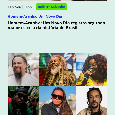
31.07.26 | 13:00
Rolê em Salvador
Homem-Aranha: Um Novo Dia
Homem-Aranha: Um Novo Dia registra segunda
maior estreia da história do Brasil