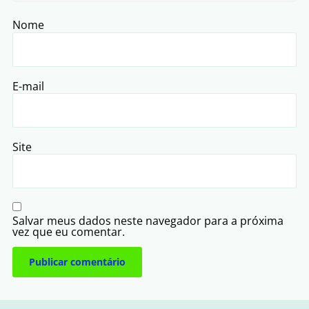
Nome
E-mail
Site
Salvar meus dados neste navegador para a próxima
vez que eu comentar.