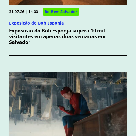
31.07.26 | 14:00
Rolê em Salvador
Exposição do Bob Esponja
Exposição do Bob Esponja supera 10 mil
visitantes em apenas duas semanas em
Salvador