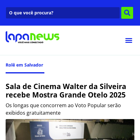
Rolê em Salvador
Sala de Cinema Walter da Silveira
recebe Mostra Grande Otelo 2025
Os longas que concorrem ao Voto Popular serão
exibidos gratuitamente