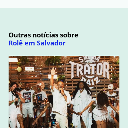
Outras notícias sobre
Rolê em Salvador