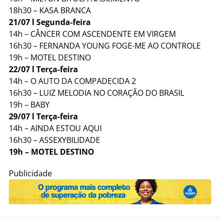
18h30 – KASA BRANCA
21/07 l Segunda-feira
14h – CÂNCER COM ASCENDENTE EM VIRGEM
16h30 – FERNANDA YOUNG FOGE-ME AO CONTROLE
19h – MOTEL DESTINO
22/07 l Terça-feira
14h – O AUTO DA COMPADECIDA 2
16h30 – LUIZ MELODIA NO CORAÇÃO DO BRASIL
19h – BABY
29/07 l Terça-feira
14h – AINDA ESTOU AQUI
16h30 – ASSEXYBILIDADE
19h – MOTEL DESTINO
Publicidade