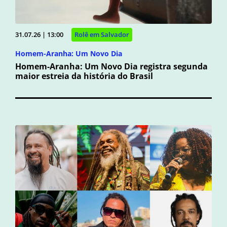
31.07.26 | 13:00
Rolê em Salvador
Homem-Aranha: Um Novo Dia
Homem-Aranha: Um Novo Dia registra segunda
maior estreia da história do Brasil