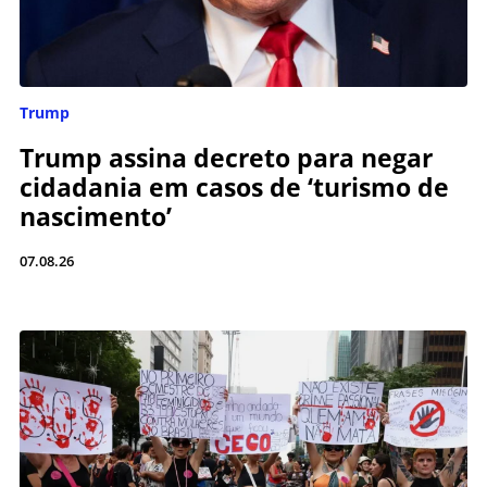
Trump
Trump assina decreto para negar
cidadania em casos de ‘turismo de
nascimento’
07.08.26