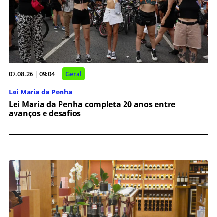
07.08.26 | 09:04
Geral
Lei Maria da Penha
Lei Maria da Penha completa 20 anos entre
avanços e desafios