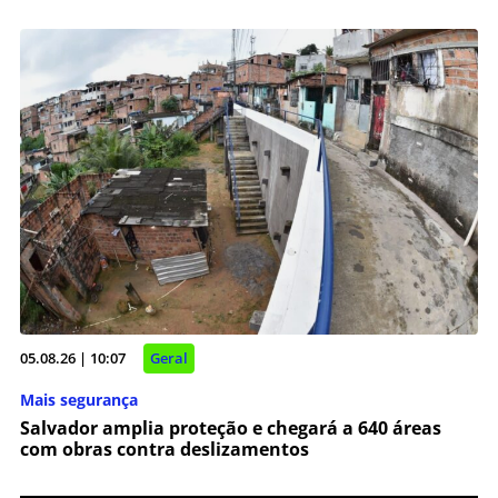
05.08.26 | 10:07
Geral
Mais segurança
Salvador amplia proteção e chegará a 640 áreas
com obras contra deslizamentos