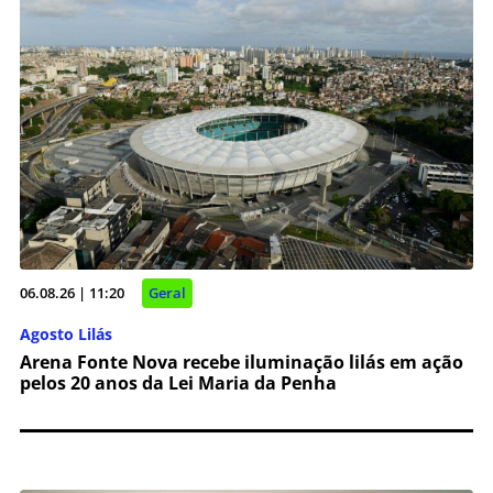
06.08.26 | 11:20
Geral
Agosto Lilás
Arena Fonte Nova recebe iluminação lilás em ação
pelos 20 anos da Lei Maria da Penha