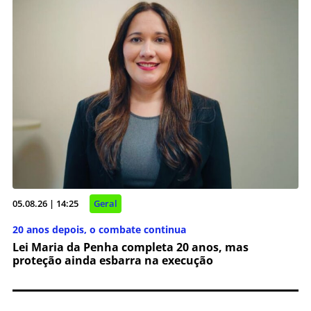
05.08.26 | 14:25
Geral
20 anos depois, o combate continua
Lei Maria da Penha completa 20 anos, mas
proteção ainda esbarra na execução