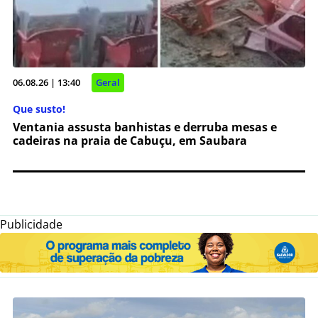
06.08.26 | 13:40
Geral
Que susto!
Ventania assusta banhistas e derruba mesas e
cadeiras na praia de Cabuçu, em Saubara
Publicidade