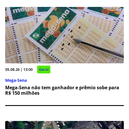
05.08.26 | 13:00
Geral
Mega-Sena
Mega-Sena não tem ganhador e prêmio sobe para
R$ 150 milhões