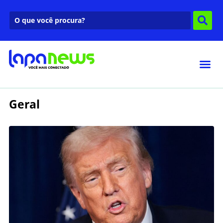
Geral