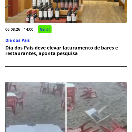
06.08.26 | 14:00
Geral
Dia dos Pais
Dia dos Pais deve elevar faturamento de bares e
restaurantes, aponta pesquisa