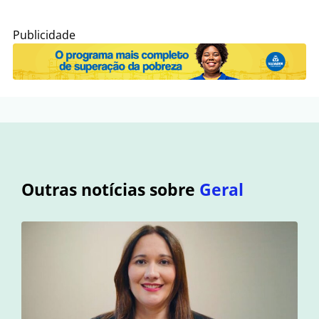
Publicidade
Outras notícias sobre
Geral