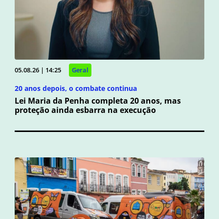
05.08.26 | 14:25
Geral
20 anos depois, o combate continua
Lei Maria da Penha completa 20 anos, mas
proteção ainda esbarra na execução