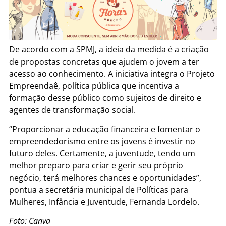
De acordo com a SPMJ, a ideia da medida é a criação
de propostas concretas que ajudem o jovem a ter
acesso ao conhecimento. A iniciativa integra o Projeto
Empreendaê, política pública que incentiva a
formação desse público como sujeitos de direito e
agentes de transformação social.
“Proporcionar a educação financeira e fomentar o
empreendedorismo entre os jovens é investir no
futuro deles. Certamente, a juventude, tendo um
melhor preparo para criar e gerir seu próprio
negócio, terá melhores chances e oportunidades”,
pontua a secretária municipal de Políticas para
Mulheres, Infância e Juventude, Fernanda Lordelo.
Foto: Canva