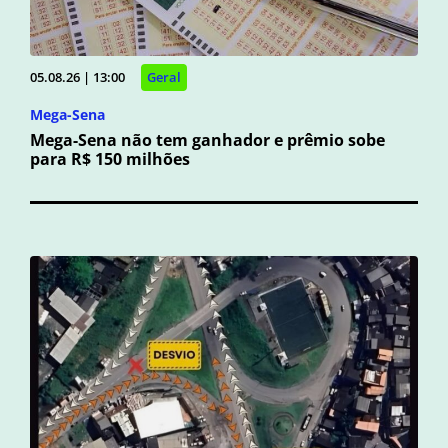
05.08.26 | 13:00
Geral
Mega-Sena
Mega-Sena não tem ganhador e prêmio sobe
para R$ 150 milhões