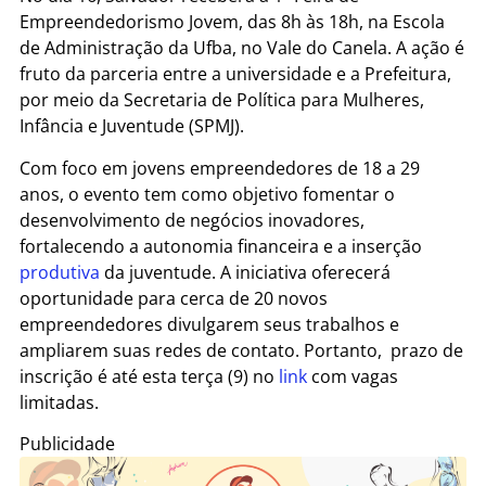
Empreendedorismo Jovem, das 8h às 18h, na Escola
de Administração da Ufba, no Vale do Canela. A ação é
fruto da parceria entre a universidade e a Prefeitura,
por meio da Secretaria de Política para Mulheres,
Infância e Juventude (SPMJ).
Com foco em jovens empreendedores de 18 a 29
anos, o evento tem como objetivo fomentar o
desenvolvimento de negócios inovadores,
fortalecendo a autonomia financeira e a inserção
produtiva
da juventude. A iniciativa oferecerá
oportunidade para cerca de 20 novos
empreendedores divulgarem seus trabalhos e
ampliarem suas redes de contato. Portanto, prazo de
inscrição é até esta terça (9) no
link
com vagas
limitadas.
Publicidade