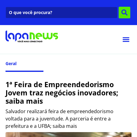
Geral
1ª Feira de Empreendedorismo
Jovem traz negócios inovadores;
saiba mais
Salvador realizará feira de empreendedorismo
voltada para a juventude. A parceria é entre a
prefeitura e a UFBA; saiba mais