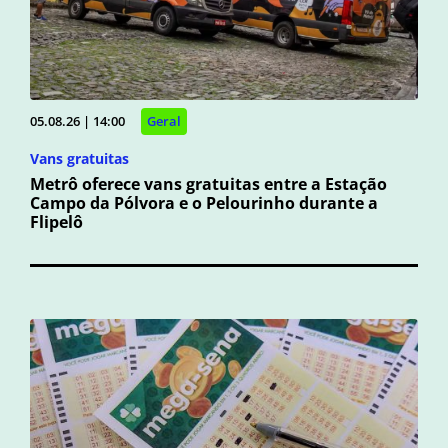
05.08.26 | 14:00
Geral
Vans gratuitas
Metrô oferece vans gratuitas entre a Estação
Campo da Pólvora e o Pelourinho durante a
Flipelô