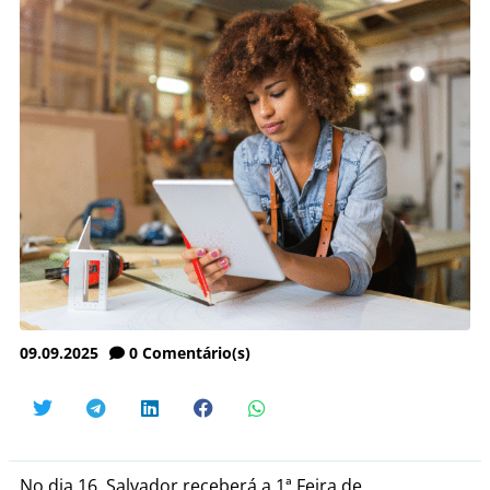
09.09.2025
0
Comentário(s)
No dia 16, Salvador receberá a 1ª Feira de